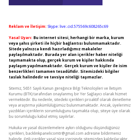
Reklam ve İletişim:
Skype: live:.cid.575569c608265c69
Yasal Uyarı:
Bu internet sitesi, herhangi bir marka, kurum
veya şahıs şirketi ile hiçbir bağlantısı bulunmamaktadır.
Sitede yalnızca kendi hazırladığımız makaleler
paylaşılmaktadır. Burada yer alan içerikler haber niteliği
taşımamakta olup, gerçek kurum ve kişiler hakkında
paylaşım yapılmamaktadır. Gerçek kurum ve kişiler ile isim
benzerlikleri tamamen tesadüfidir. Sitemizdeki bilgiler
taslak halindedir ve tavsiye niteliği taşımazlar.
Sitemiz, 5651 Sayılı Kanun gereğince Bilgi Teknolojileri ve İletişim
Kurumu (BTK) tarafından onaylanmış bir Yer Sağlayıcı olarak hizmet
vermektedir. Bu nedenle, sitedeki içerikleri proaktif olarak denetleme
veya araştırma yükümlülüğümüz bulunmamaktadır. Ancak, üyelerimiz
yazdıkları içeriklerin sorumluluğunu taşımakta olup, siteye üye olarak
bu sorumluluğu kabul etmiş sayılırlar.
Hukuka ve yasal düzenlemelere aykırı olduğunu düşündüğünüz
içerikleri,
backlinkpanelicomtr@gmail.com
adresine bildirmeniz
halinde, ilgili içerikler yasal süre içerisinde sitemizden kaldırılacaktır.