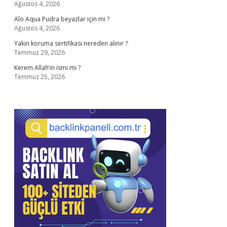
Ağustos 4, 2026
Alo Aqua Pudra beyazlar için mi ?
Ağustos 4, 2026
Yakın koruma sertifikası nereden alınır ?
Temmuz 29, 2026
Kerem Allah’ın ismi mi ?
Temmuz 25, 2026