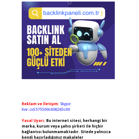
Reklam ve İletişim:
Skype:
live:.cid.575569c608265c69
Yasal Uyarı:
Bu internet sitesi, herhangi bir
marka, kurum veya şahıs şirketi ile hiçbir
bağlantısı bulunmamaktadır. Sitede yalnızca
kendi hazırladığımız makaleler