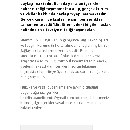
paylaşılmaktadır. Burada yer alan içerikler
haber niteliği taşımamakta olup, gerçek kurum
ve kişiler hakkında paylaşım yapılmamaktadır.
Gerçek kurum ve kişiler ile isim benzerlikleri
tamamen tesadüfidir. Sitemizdeki bilgiler taslak
halindedir ve tavsiye niteliği taşımazlar.
Sitemiz, 5651 Sayılı Kanun gereğince Bilgi Teknolojileri
ve İletişim Kurumu (BTK) tarafından onaylanmış bir Yer
Sağlayıcı olarak hizmet vermektedir. Bu nedenle,
sitedeki içerikleri proaktif olarak denetleme veya
araştırma yükümlülüğümüz bulunmamaktadır. Ancak,
üyelerimiz yazdıkları içeriklerin sorumluluğunu
taşımakta olup, siteye üye olarak bu sorumluluğu kabul
etmiş sayılırlar.
Hukuka ve yasal düzenlemelere aykırı olduğunu
düşündüğünüz içerikleri,
backlinkpanelicomtr@gmail.com
adresine bildirmeniz
halinde, ilgili içerikler yasal süre içerisinde sitemizden
kaldırılacaktır.
Arama