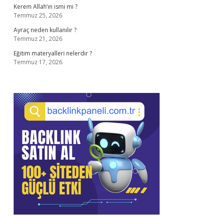
Kerem Allah’ın ismi mi ?
Temmuz 25, 2026
Ayraç neden kullanılır ?
Temmuz 21, 2026
Eğitim materyalleri nelerdir ?
Temmuz 17, 2026