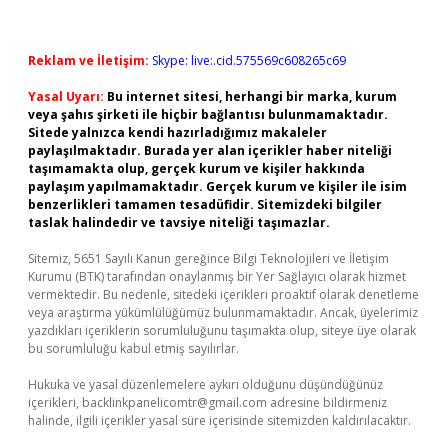
Reklam ve İletişim:
Skype: live:.cid.575569c608265c69
Yasal Uyarı:
Bu internet sitesi, herhangi bir marka, kurum
veya şahıs şirketi ile hiçbir bağlantısı bulunmamaktadır.
Sitede yalnızca kendi hazırladığımız makaleler
paylaşılmaktadır. Burada yer alan içerikler haber niteliği
taşımamakta olup, gerçek kurum ve kişiler hakkında
paylaşım yapılmamaktadır. Gerçek kurum ve kişiler ile isim
benzerlikleri tamamen tesadüfidir. Sitemizdeki bilgiler
taslak halindedir ve tavsiye niteliği taşımazlar.
Sitemiz, 5651 Sayılı Kanun gereğince Bilgi Teknolojileri ve İletişim
Kurumu (BTK) tarafından onaylanmış bir Yer Sağlayıcı olarak hizmet
vermektedir. Bu nedenle, sitedeki içerikleri proaktif olarak denetleme
veya araştırma yükümlülüğümüz bulunmamaktadır. Ancak, üyelerimiz
yazdıkları içeriklerin sorumluluğunu taşımakta olup, siteye üye olarak
bu sorumluluğu kabul etmiş sayılırlar.
Hukuka ve yasal düzenlemelere aykırı olduğunu düşündüğünüz
içerikleri,
backlinkpanelicomtr@gmail.com
adresine bildirmeniz
halinde, ilgili içerikler yasal süre içerisinde sitemizden kaldırılacaktır.