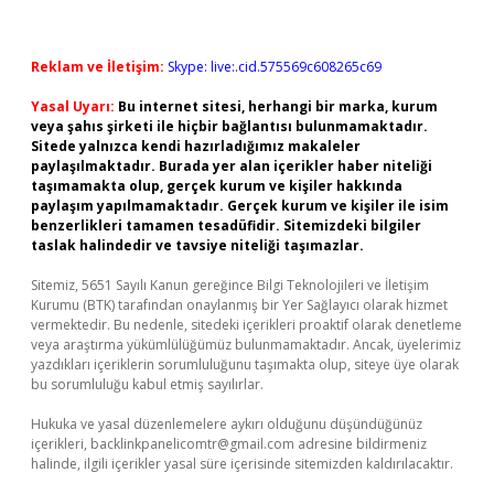
Reklam ve İletişim:
Skype: live:.cid.575569c608265c69
Yasal Uyarı:
Bu internet sitesi, herhangi bir marka, kurum
veya şahıs şirketi ile hiçbir bağlantısı bulunmamaktadır.
Sitede yalnızca kendi hazırladığımız makaleler
paylaşılmaktadır. Burada yer alan içerikler haber niteliği
taşımamakta olup, gerçek kurum ve kişiler hakkında
paylaşım yapılmamaktadır. Gerçek kurum ve kişiler ile isim
benzerlikleri tamamen tesadüfidir. Sitemizdeki bilgiler
taslak halindedir ve tavsiye niteliği taşımazlar.
Sitemiz, 5651 Sayılı Kanun gereğince Bilgi Teknolojileri ve İletişim
Kurumu (BTK) tarafından onaylanmış bir Yer Sağlayıcı olarak hizmet
vermektedir. Bu nedenle, sitedeki içerikleri proaktif olarak denetleme
veya araştırma yükümlülüğümüz bulunmamaktadır. Ancak, üyelerimiz
yazdıkları içeriklerin sorumluluğunu taşımakta olup, siteye üye olarak
bu sorumluluğu kabul etmiş sayılırlar.
Hukuka ve yasal düzenlemelere aykırı olduğunu düşündüğünüz
içerikleri,
backlinkpanelicomtr@gmail.com
adresine bildirmeniz
halinde, ilgili içerikler yasal süre içerisinde sitemizden kaldırılacaktır.