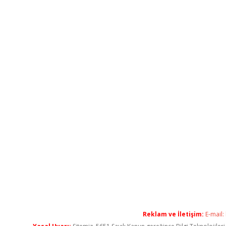
Reklam ve İletişim:
E-mail: