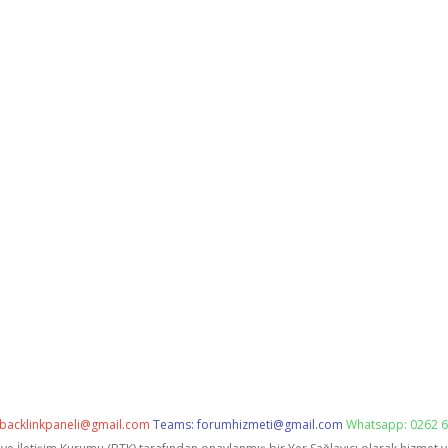
backlinkpaneli@gmail.com
Teams:
forumhizmeti@gmail.com
Whatsapp: 0262 6