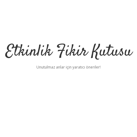
Etkinlik Fikir Kutusu
Unutulmaz anlar için yaratıcı öneriler!