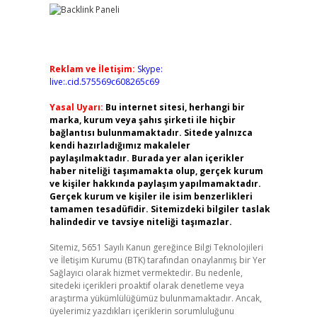
Reklam ve İletişim:
Skype:
live:.cid.575569c608265c69
Yasal Uyarı:
Bu internet sitesi, herhangi bir
marka, kurum veya şahıs şirketi ile hiçbir
bağlantısı bulunmamaktadır. Sitede yalnızca
kendi hazırladığımız makaleler
paylaşılmaktadır. Burada yer alan içerikler
haber niteliği taşımamakta olup, gerçek kurum
ve kişiler hakkında paylaşım yapılmamaktadır.
Gerçek kurum ve kişiler ile isim benzerlikleri
tamamen tesadüfidir. Sitemizdeki bilgiler taslak
halindedir ve tavsiye niteliği taşımazlar.
Sitemiz, 5651 Sayılı Kanun gereğince Bilgi Teknolojileri
ve İletişim Kurumu (BTK) tarafından onaylanmış bir Yer
Sağlayıcı olarak hizmet vermektedir. Bu nedenle,
sitedeki içerikleri proaktif olarak denetleme veya
araştırma yükümlülüğümüz bulunmamaktadır. Ancak,
üyelerimiz yazdıkları içeriklerin sorumluluğunu