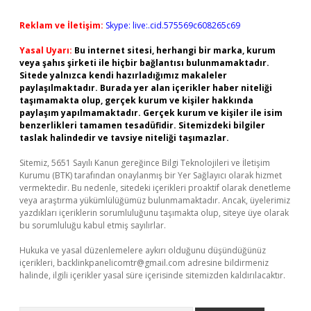
Reklam ve İletişim:
Skype: live:.cid.575569c608265c69
Yasal Uyarı:
Bu internet sitesi, herhangi bir marka, kurum
veya şahıs şirketi ile hiçbir bağlantısı bulunmamaktadır.
Sitede yalnızca kendi hazırladığımız makaleler
paylaşılmaktadır. Burada yer alan içerikler haber niteliği
taşımamakta olup, gerçek kurum ve kişiler hakkında
paylaşım yapılmamaktadır. Gerçek kurum ve kişiler ile isim
benzerlikleri tamamen tesadüfidir. Sitemizdeki bilgiler
taslak halindedir ve tavsiye niteliği taşımazlar.
Sitemiz, 5651 Sayılı Kanun gereğince Bilgi Teknolojileri ve İletişim
Kurumu (BTK) tarafından onaylanmış bir Yer Sağlayıcı olarak hizmet
vermektedir. Bu nedenle, sitedeki içerikleri proaktif olarak denetleme
veya araştırma yükümlülüğümüz bulunmamaktadır. Ancak, üyelerimiz
yazdıkları içeriklerin sorumluluğunu taşımakta olup, siteye üye olarak
bu sorumluluğu kabul etmiş sayılırlar.
Hukuka ve yasal düzenlemelere aykırı olduğunu düşündüğünüz
içerikleri,
backlinkpanelicomtr@gmail.com
adresine bildirmeniz
halinde, ilgili içerikler yasal süre içerisinde sitemizden kaldırılacaktır.