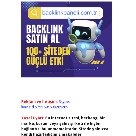
Reklam ve İletişim:
Skype:
live:.cid.575569c608265c69
Yasal Uyarı:
Bu internet sitesi, herhangi bir
marka, kurum veya şahıs şirketi ile hiçbir
bağlantısı bulunmamaktadır. Sitede yalnızca
kendi hazırladığımız makaleler