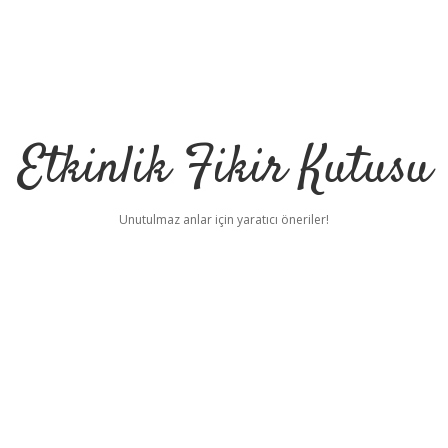
Etkinlik Fikir Kutusu
Unutulmaz anlar için yaratıcı öneriler!