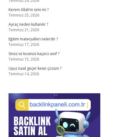
Temmuz 29, 2026
Kerem Allah’ın ismi mi ?
Temmuz 25, 2026
Ayraç neden kullanılır ?
Temmuz 21, 2026
Eğitim materyalleri nelerdir ?
Temmuz 17, 2026
Sinüs ve kosinüs kaçıncı sınıf ?
Temmuz 15, 2026
Uyuz nasıl geçer kesin çözüm ?
Temmuz 14, 2026