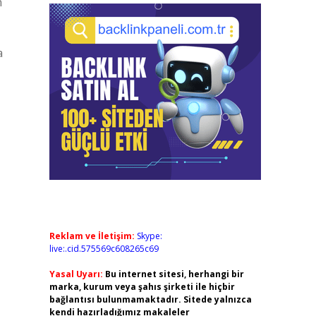
n
a
Reklam ve İletişim:
Skype:
live:.cid.575569c608265c69
Yasal Uyarı:
Bu internet sitesi, herhangi bir
marka, kurum veya şahıs şirketi ile hiçbir
bağlantısı bulunmamaktadır. Sitede yalnızca
kendi hazırladığımız makaleler