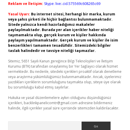
Reklam ve İletişim:
Skype: live:.cid.575569c608265c69
Yasal Uyarı:
Bu internet sitesi, herhangi bir marka, kurum
veya şahıs şirketi ile hiçbir bağlantısı bulunmamaktadır.
Sitede yalnızca kendi hazırladığımız makaleler
paylaşılmaktadır. Burada yer alan içerikler haber niteliği
taşımamakta olup, gerçek kurum ve kişiler hakkında
paylaşım yapılmamaktadır. Gerçek kurum ve kişiler ile isim
benzerlikleri tamamen tesadüfidir. Sitemizdeki bilgiler
taslak halindedir ve tavsiye niteliği taşımazlar.
Sitemiz, 5651 Sayılı Kanun gereğince Bilgi Teknolojileri ve İletişim
Kurumu (BTK) tarafından onaylanmış bir Yer Sağlayıcı olarak hizmet
vermektedir. Bu nedenle, sitedeki içerikleri proaktif olarak denetleme
veya araştırma yükümlülüğümüz bulunmamaktadır. Ancak, üyelerimiz
yazdıkları içeriklerin sorumluluğunu taşımakta olup, siteye üye olarak
bu sorumluluğu kabul etmiş sayılırlar.
Hukuka ve yasal düzenlemelere aykırı olduğunu düşündüğünüz
içerikleri,
backlinkpanelicomtr@gmail.com
adresine bildirmeniz
halinde, ilgili içerikler yasal süre içerisinde sitemizden kaldırılacaktır.
Arama