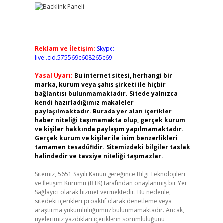
Reklam ve İletişim:
Skype:
live:.cid.575569c608265c69
Yasal Uyarı:
Bu internet sitesi, herhangi bir
marka, kurum veya şahıs şirketi ile hiçbir
bağlantısı bulunmamaktadır. Sitede yalnızca
kendi hazırladığımız makaleler
paylaşılmaktadır. Burada yer alan içerikler
haber niteliği taşımamakta olup, gerçek kurum
ve kişiler hakkında paylaşım yapılmamaktadır.
Gerçek kurum ve kişiler ile isim benzerlikleri
tamamen tesadüfidir. Sitemizdeki bilgiler taslak
halindedir ve tavsiye niteliği taşımazlar.
Sitemiz, 5651 Sayılı Kanun gereğince Bilgi Teknolojileri
ve İletişim Kurumu (BTK) tarafından onaylanmış bir Yer
Sağlayıcı olarak hizmet vermektedir. Bu nedenle,
sitedeki içerikleri proaktif olarak denetleme veya
araştırma yükümlülüğümüz bulunmamaktadır. Ancak,
üyelerimiz yazdıkları içeriklerin sorumluluğunu