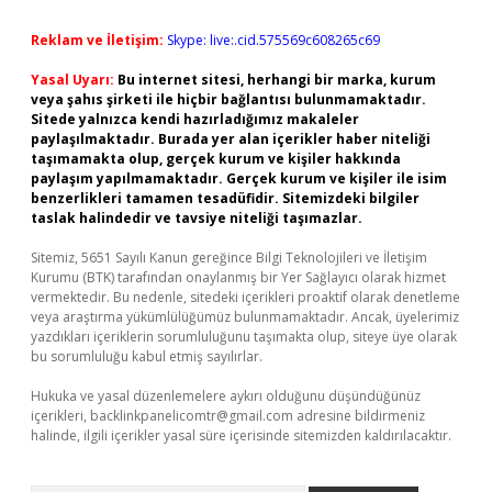
Reklam ve İletişim:
Skype: live:.cid.575569c608265c69
Yasal Uyarı:
Bu internet sitesi, herhangi bir marka, kurum
veya şahıs şirketi ile hiçbir bağlantısı bulunmamaktadır.
Sitede yalnızca kendi hazırladığımız makaleler
paylaşılmaktadır. Burada yer alan içerikler haber niteliği
taşımamakta olup, gerçek kurum ve kişiler hakkında
paylaşım yapılmamaktadır. Gerçek kurum ve kişiler ile isim
benzerlikleri tamamen tesadüfidir. Sitemizdeki bilgiler
taslak halindedir ve tavsiye niteliği taşımazlar.
Sitemiz, 5651 Sayılı Kanun gereğince Bilgi Teknolojileri ve İletişim
Kurumu (BTK) tarafından onaylanmış bir Yer Sağlayıcı olarak hizmet
vermektedir. Bu nedenle, sitedeki içerikleri proaktif olarak denetleme
veya araştırma yükümlülüğümüz bulunmamaktadır. Ancak, üyelerimiz
yazdıkları içeriklerin sorumluluğunu taşımakta olup, siteye üye olarak
bu sorumluluğu kabul etmiş sayılırlar.
Hukuka ve yasal düzenlemelere aykırı olduğunu düşündüğünüz
içerikleri,
backlinkpanelicomtr@gmail.com
adresine bildirmeniz
halinde, ilgili içerikler yasal süre içerisinde sitemizden kaldırılacaktır.