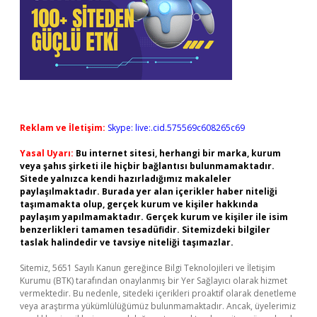
Reklam ve İletişim:
Skype: live:.cid.575569c608265c69
Yasal Uyarı:
Bu internet sitesi, herhangi bir marka, kurum
veya şahıs şirketi ile hiçbir bağlantısı bulunmamaktadır.
Sitede yalnızca kendi hazırladığımız makaleler
paylaşılmaktadır. Burada yer alan içerikler haber niteliği
taşımamakta olup, gerçek kurum ve kişiler hakkında
paylaşım yapılmamaktadır. Gerçek kurum ve kişiler ile isim
benzerlikleri tamamen tesadüfidir. Sitemizdeki bilgiler
taslak halindedir ve tavsiye niteliği taşımazlar.
Sitemiz, 5651 Sayılı Kanun gereğince Bilgi Teknolojileri ve İletişim
Kurumu (BTK) tarafından onaylanmış bir Yer Sağlayıcı olarak hizmet
vermektedir. Bu nedenle, sitedeki içerikleri proaktif olarak denetleme
veya araştırma yükümlülüğümüz bulunmamaktadır. Ancak, üyelerimiz