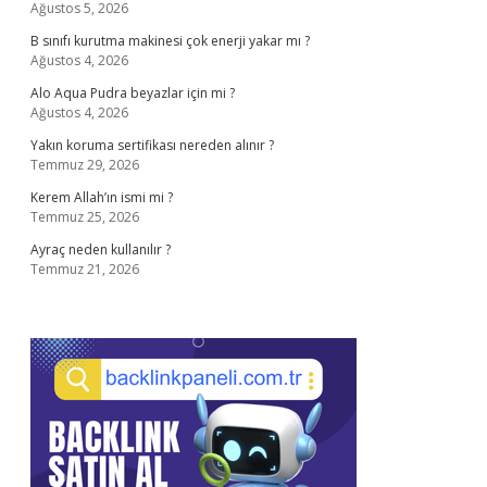
Ağustos 5, 2026
B sınıfı kurutma makinesi çok enerji yakar mı ?
Ağustos 4, 2026
Alo Aqua Pudra beyazlar için mi ?
Ağustos 4, 2026
Yakın koruma sertifikası nereden alınır ?
Temmuz 29, 2026
Kerem Allah’ın ismi mi ?
Temmuz 25, 2026
Ayraç neden kullanılır ?
Temmuz 21, 2026