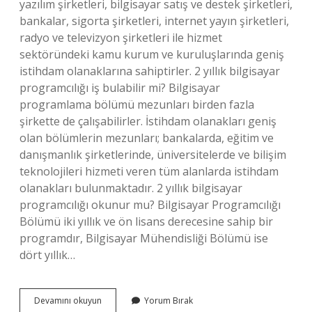
yazılım şirketleri, bilgisayar satış ve destek şirketleri,
bankalar, sigorta şirketleri, internet yayın şirketleri,
radyo ve televizyon şirketleri ile hizmet
sektöründeki kamu kurum ve kuruluşlarında geniş
istihdam olanaklarına sahiptirler. 2 yıllık bilgisayar
programcılığı iş bulabilir mi? Bilgisayar
programlama bölümü mezunları birden fazla
şirkette de çalışabilirler. İstihdam olanakları geniş
olan bölümlerin mezunları; bankalarda, eğitim ve
danışmanlık şirketlerinde, üniversitelerde ve bilişim
teknolojileri hizmeti veren tüm alanlarda istihdam
olanakları bulunmaktadır. 2 yıllık bilgisayar
programcılığı okunur mu? Bilgisayar Programcılığı
Bölümü iki yıllık ve ön lisans derecesine sahip bir
programdır, Bilgisayar Mühendisliği Bölümü ise
dört yıllık…
Bilgisayar
Devamını okuyun
Yorum Bırak