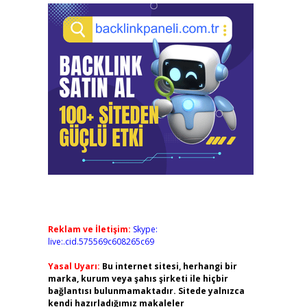
Reklam ve İletişim:
Skype:
live:.cid.575569c608265c69
Yasal Uyarı:
Bu internet sitesi, herhangi bir
marka, kurum veya şahıs şirketi ile hiçbir
bağlantısı bulunmamaktadır. Sitede yalnızca
kendi hazırladığımız makaleler