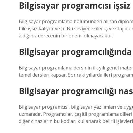
Bilgisayar programcısı işsiz 
Bilgisayar programlama bölümünden alınan diploma
bile işsiz kalıyor ve Jr. Bu seviyedekiler iş ve staj
aldığınız derecenin bir önemi olmayacaktır.
Bilgisayar programcılığınd
Bilgisayar programlama dersinin ilk yılı genel matem
temel dersleri kapsar. Sonraki yıllarda ileri program
Bilgisayar programcılığı nas
Bilgisayar programcısı, bilgisayar yazılımları ve uyg
uzmanıdır. Programcılar, çeşitli programlama dilleri 
diğer cihazların bu kodları kullanarak belirli işlevler