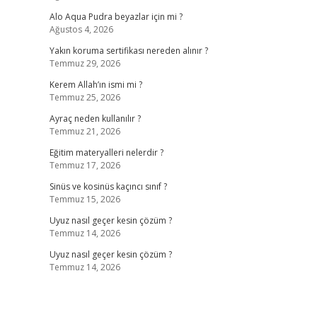
Alo Aqua Pudra beyazlar için mi ?
Ağustos 4, 2026
Yakın koruma sertifikası nereden alınır ?
Temmuz 29, 2026
Kerem Allah’ın ismi mi ?
Temmuz 25, 2026
Ayraç neden kullanılır ?
Temmuz 21, 2026
Eğitim materyalleri nelerdir ?
Temmuz 17, 2026
Sinüs ve kosinüs kaçıncı sınıf ?
Temmuz 15, 2026
Uyuz nasıl geçer kesin çözüm ?
Temmuz 14, 2026
Uyuz nasıl geçer kesin çözüm ?
Temmuz 14, 2026