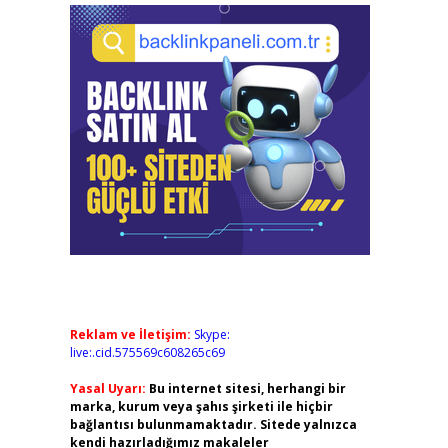
Reklam ve İletişim:
Skype:
live:.cid.575569c608265c69
Yasal Uyarı:
Bu internet sitesi, herhangi bir
marka, kurum veya şahıs şirketi ile hiçbir
bağlantısı bulunmamaktadır. Sitede yalnızca
kendi hazırladığımız makaleler