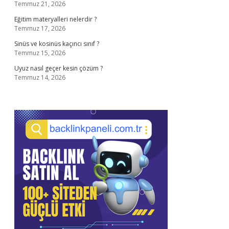
Temmuz 21, 2026
Eğitim materyalleri nelerdir ?
Temmuz 17, 2026
Sinüs ve kosinüs kaçıncı sınıf ?
Temmuz 15, 2026
Uyuz nasıl geçer kesin çözüm ?
Temmuz 14, 2026