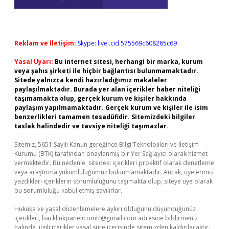
Reklam ve İletişim:
Skype: live:.cid.575569c608265c69
Yasal Uyarı:
Bu internet sitesi, herhangi bir marka, kurum
veya şahıs şirketi ile hiçbir bağlantısı bulunmamaktadır.
Sitede yalnızca kendi hazırladığımız makaleler
paylaşılmaktadır. Burada yer alan içerikler haber niteliği
taşımamakta olup, gerçek kurum ve kişiler hakkında
paylaşım yapılmamaktadır. Gerçek kurum ve kişiler ile isim
benzerlikleri tamamen tesadüfidir. Sitemizdeki bilgiler
taslak halindedir ve tavsiye niteliği taşımazlar.
Sitemiz, 5651 Sayılı Kanun gereğince Bilgi Teknolojileri ve İletişim
Kurumu (BTK) tarafından onaylanmış bir Yer Sağlayıcı olarak hizmet
vermektedir. Bu nedenle, sitedeki içerikleri proaktif olarak denetleme
veya araştırma yükümlülüğümüz bulunmamaktadır. Ancak, üyelerimiz
yazdıkları içeriklerin sorumluluğunu taşımakta olup, siteye üye olarak
bu sorumluluğu kabul etmiş sayılırlar.
Hukuka ve yasal düzenlemelere aykırı olduğunu düşündüğünüz
içerikleri,
backlinkpanelicomtr@gmail.com
adresine bildirmeniz
halinde, ilgili içerikler yasal süre içerisinde sitemizden kaldırılacaktır.