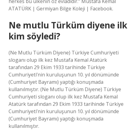
herkes bu ülkenin öz evladıdır.” Mustafa Kemal
ATATÜRK | Germiyan Bilge Koleji | Facebook.
Ne mutlu Türküm diyene ilk
kim söyledi?
(Ne Mutlu Türküm Diyene) Türkiye Cumhuriyeti
sloganı olup ilk kez Mustafa Kemal Atatürk
tarafından 29 Ekim 1933 tarihinde Türkiye
Cumhuriyeti’nin kuruluşunun 10. yıl dönümünde
(Cumhuriyet Bayramı) yaptığı konuşmada
kullanılmıştır. (Ne Mutlu Türküm Diyene) Türkiye
Cumhuriyeti sloganı olup ilk kez Mustafa Kemal
Atatürk tarafından 29 Ekim 1933 tarihinde Türkiye
Cumhuriyeti’nin kuruluşunun 10. yıl dönümünde
(Cumhuriyet Bayramı) yaptığı konuşmada
kullanılmıştır.