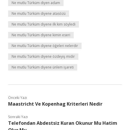
Ne mutlu Türküm diyen adam
Ne mutlu Türküm diyene atasözü
Ne mutlu Türküm diyene ilk kim söyledi
Ne mutlu Türküm diyene kimin eseri
Ne mutlu Türküm diyene öğeleri nelerdir
Ne mutlu Türküm diyene özdeyiş midir
Ne mutlu Türküm diyene ünlem işareti
Önceki Yazı
Maastricht Ve Kopenhag Kriterleri Nedir
Sonraki Yazı
Telefondan Abdestsiz Kuran Okunur Mu Hatim