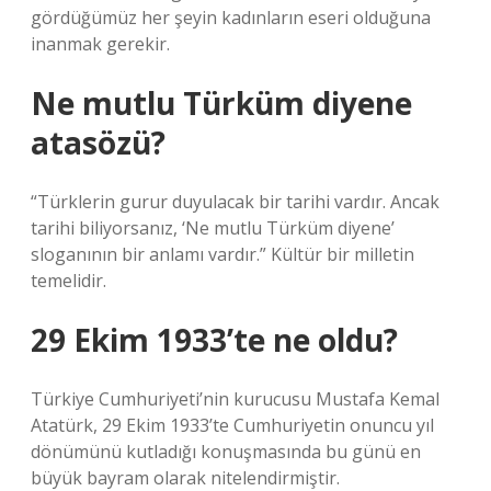
gördüğümüz her şeyin kadınların eseri olduğuna
inanmak gerekir.
Ne mutlu Türküm diyene
atasözü?
“Türklerin gurur duyulacak bir tarihi vardır. Ancak
tarihi biliyorsanız, ‘Ne mutlu Türküm diyene’
sloganının bir anlamı vardır.” Kültür bir milletin
temelidir.
29 Ekim 1933’te ne oldu?
Türkiye Cumhuriyeti’nin kurucusu Mustafa Kemal
Atatürk, 29 Ekim 1933’te Cumhuriyetin onuncu yıl
dönümünü kutladığı konuşmasında bu günü en
büyük bayram olarak nitelendirmiştir.