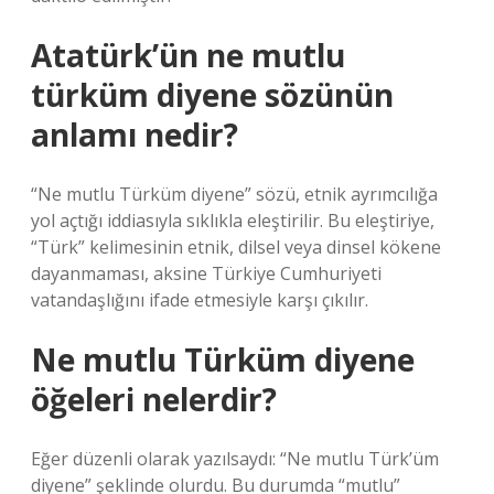
Atatürk’ün ne mutlu
türküm diyene sözünün
anlamı nedir?
“Ne mutlu Türküm diyene” sözü, etnik ayrımcılığa
yol açtığı iddiasıyla sıklıkla eleştirilir. Bu eleştiriye,
“Türk” kelimesinin etnik, dilsel veya dinsel kökene
dayanmaması, aksine Türkiye Cumhuriyeti
vatandaşlığını ifade etmesiyle karşı çıkılır.
Ne mutlu Türküm diyene
öğeleri nelerdir?
Eğer düzenli olarak yazılsaydı: “Ne mutlu Türk’üm
diyene” şeklinde olurdu. Bu durumda “mutlu”