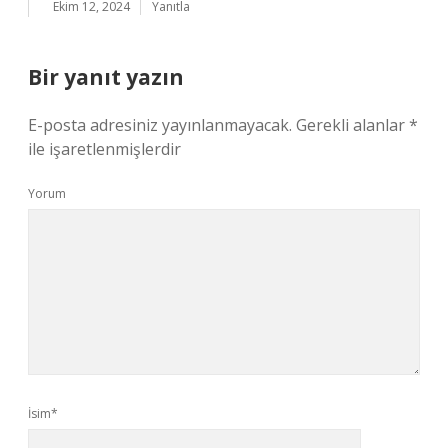
Ekim 12, 2024
Yanıtla
Bir yanıt yazın
E-posta adresiniz yayınlanmayacak.
Gerekli alanlar
*
ile işaretlenmişlerdir
Yorum
İsim*