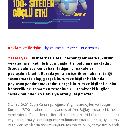
Reklam ve İletişim:
Skype: live:.cid.575569c608265c69
Yasal Uyarı:
Bu internet sitesi, herhangi bir marka, kurum
veya şahıs şirketi ile hiçbir bağlantısı bulunmamaktadır.
Sitede yalnızca kendi hazırladığımız makaleler
paylaşılmaktadır. Burada yer alan içerikler haber niteliği
taşımamakta olup, gerçek kurum ve kişiler hakkında
paylaşım yapılmamaktadır. Gerçek kurum ve kişiler ile isim
benzerlikleri tamamen tesadüfidir. Sitemizdeki bilgiler
taslak halindedir ve tavsiye niteliği taşımazlar.
Sitemiz, 5651 Sayılı Kanun gereğince Bilgi Teknolojileri ve İletişim
Kurumu (BTK) tarafından onaylanmış bir Yer Sağlayıcı olarak hizmet
vermektedir. Bu nedenle, sitedeki içerikleri proaktif olarak denetleme
veya araştırma yükümlülüğümüz bulunmamaktadır. Ancak, üyelerimiz
yazdıkları içeriklerin sorumluluğunu taşımakta olup, siteye üye olarak