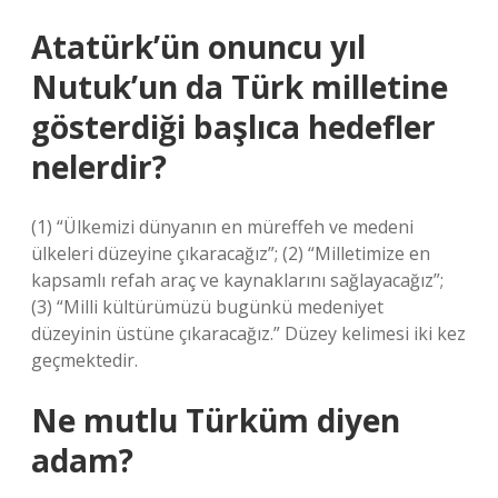
Atatürk’ün onuncu yıl
Nutuk’un da Türk milletine
gösterdiği başlıca hedefler
nelerdir?
(1) “Ülkemizi dünyanın en müreffeh ve medeni
ülkeleri düzeyine çıkaracağız”; (2) “Milletimize en
kapsamlı refah araç ve kaynaklarını sağlayacağız”;
(3) “Milli kültürümüzü bugünkü medeniyet
düzeyinin üstüne çıkaracağız.” Düzey kelimesi iki kez
geçmektedir.
Ne mutlu Türküm diyen
adam?