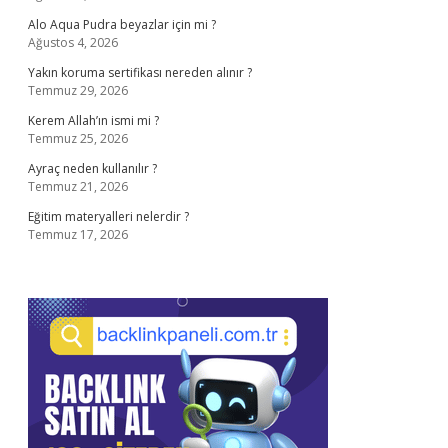
Alo Aqua Pudra beyazlar için mi ?
Ağustos 4, 2026
Yakın koruma sertifikası nereden alınır ?
Temmuz 29, 2026
Kerem Allah’ın ismi mi ?
Temmuz 25, 2026
Ayraç neden kullanılır ?
Temmuz 21, 2026
Eğitim materyalleri nelerdir ?
Temmuz 17, 2026