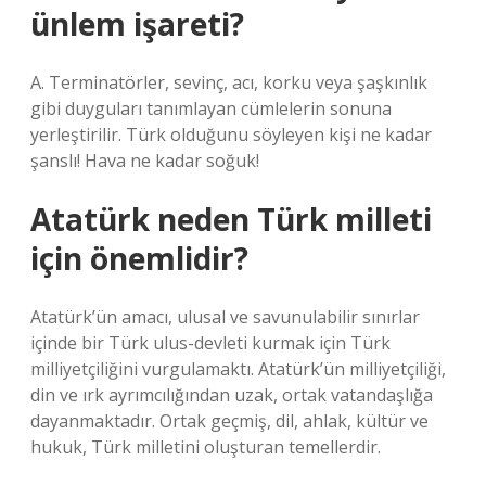
ünlem işareti?
A. Terminatörler, sevinç, acı, korku veya şaşkınlık
gibi duyguları tanımlayan cümlelerin sonuna
yerleştirilir. Türk olduğunu söyleyen kişi ne kadar
şanslı! Hava ne kadar soğuk!
Atatürk neden Türk milleti
için önemlidir?
Atatürk’ün amacı, ulusal ve savunulabilir sınırlar
içinde bir Türk ulus-devleti kurmak için Türk
milliyetçiliğini vurgulamaktı. Atatürk’ün milliyetçiliği,
din ve ırk ayrımcılığından uzak, ortak vatandaşlığa
dayanmaktadır. Ortak geçmiş, dil, ahlak, kültür ve
hukuk, Türk milletini oluşturan temellerdir.