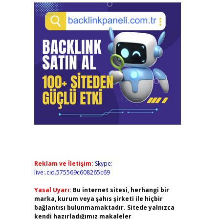
Reklam ve İletişim:
Skype:
live:.cid.575569c608265c69
Yasal Uyarı:
Bu internet sitesi, herhangi bir
marka, kurum veya şahıs şirketi ile hiçbir
bağlantısı bulunmamaktadır. Sitede yalnızca
kendi hazırladığımız makaleler