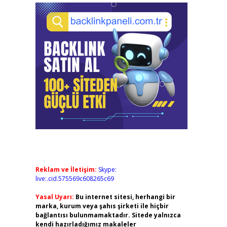
Reklam ve İletişim:
Skype:
live:.cid.575569c608265c69
Yasal Uyarı:
Bu internet sitesi, herhangi bir
marka, kurum veya şahıs şirketi ile hiçbir
bağlantısı bulunmamaktadır. Sitede yalnızca
kendi hazırladığımız makaleler