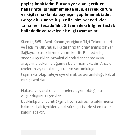
paylaşılmaktadır. Burada yer alan içerikler
haber niteliği taşımamakta olup, gerçek kurum
ve kişiler hakkında paylaşım yapılmamaktadır.
Gerçek kurum ve kişiler ile isim benzerlikleri
tamamen tesadüfidir. Sitemizdeki bilgiler taslak
halindedir ve tavsiye niteliği taşımazlar.
Sitemiz, 5651 Sayılı Kanun gereğince Bilgi Teknolojileri
ve İletişim Kurumu (BTK) tarafından onaylanmış bir Yer
Sağlayıcı olarak hizmet vermektedir. Bu nedenle,
sitedeki içerikleri proaktif olarak denetleme veya
araştırma yükümlülüğümüz bulunmamaktadır. Ancak,
üyelerimiz yazdıkları içeriklerin sorumluluğunu
taşımakta olup, siteye üye olarak bu sorumluluğu kabul
etmiş sayılırlar.
Hukuka ve yasal düzenlemelere aykırı olduğunu
düşündüğünüz içerikleri,
backlinkpanelicomtr@gmail.com
adresine bildirmeniz
halinde, ilgili içerikler yasal süre içerisinde sitemizden
kaldırılacaktır.
Arama