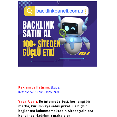
Reklam ve İletişim:
Skype:
live:.cid.575569c608265c69
Yasal Uyarı:
Bu internet sitesi, herhangi bir
marka, kurum veya şahıs şirketi ile hiçbir
bağlantısı bulunmamaktadır. Sitede yalnızca
kendi hazırladığımız makaleler