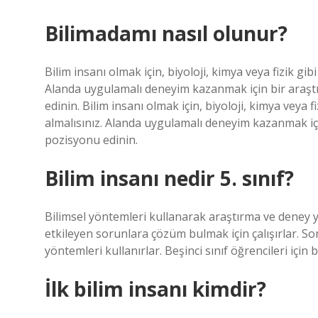
Bilimadamı nasıl olunur?
Bilim insanı olmak için, biyoloji, kimya veya fizik gibi
Alanda uygulamalı deneyim kazanmak için bir araştı
edinin. Bilim insanı olmak için, biyoloji, kimya veya f
almalısınız. Alanda uygulamalı deneyim kazanmak içi
pozisyonu edinin.
Bilim insanı nedir 5. sınıf?
Bilimsel yöntemleri kullanarak araştırma ve deney yap
etkileyen sorunlara çözüm bulmak için çalışırlar. S
yöntemleri kullanırlar. Beşinci sınıf öğrencileri için
İlk bilim insanı kimdir?