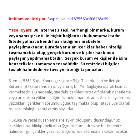
Reklam ve İletişim:
Skype: live:.cid.575569c608265c69
Yasal Uyarı:
Bu internet sitesi, herhangi bir marka, kurum
veya şahıs şirketi ile hiçbir bağlantısı bulunmamaktadır.
Sitede yalnızca kendi hazırladığımız makaleler
paylaşılmaktadır. Burada yer alan içerikler haber niteliği
taşımamakta olup, gerçek kurum ve kişiler hakkında
paylaşım yapılmamaktadır. Gerçek kurum ve kişiler ile isim
benzerlikleri tamamen tesadüfidir. Sitemizdeki bilgiler
taslak halindedir ve tavsiye niteliği taşımazlar.
Sitemiz, 5651 Sayılı Kanun gereğince Bilgi Teknolojileri ve İletişim
Kurumu (BTK) tarafından onaylanmış bir Yer Sağlayıcı olarak hizmet
vermektedir. Bu nedenle, sitedeki içerikleri proaktif olarak denetleme
veya araştırma yükümlülüğümüz bulunmamaktadır. Ancak, üyelerimiz
yazdıkları içeriklerin sorumluluğunu taşımakta olup, siteye üye olarak
bu sorumluluğu kabul etmiş sayılırlar.
Hukuka ve yasal düzenlemelere aykırı olduğunu düşündüğünüz
içerikleri,
backlinkpanelicomtr@gmail.com
adresine bildirmeniz
halinde, ilgili içerikler yasal süre içerisinde sitemizden kaldırılacaktır.