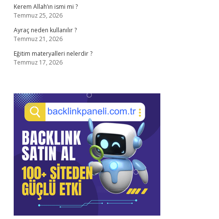
Kerem Allah’ın ismi mi ?
Temmuz 25, 2026
Ayraç neden kullanılır ?
Temmuz 21, 2026
Eğitim materyalleri nelerdir ?
Temmuz 17, 2026