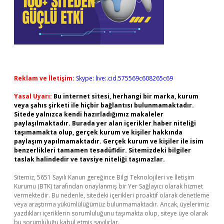
Reklam ve İletişim:
Skype: live:.cid.575569c608265c69
Yasal Uyarı:
Bu internet sitesi, herhangi bir marka, kurum
veya şahıs şirketi ile hiçbir bağlantısı bulunmamaktadır.
Sitede yalnızca kendi hazırladığımız makaleler
paylaşılmaktadır. Burada yer alan içerikler haber niteliği
taşımamakta olup, gerçek kurum ve kişiler hakkında
paylaşım yapılmamaktadır. Gerçek kurum ve kişiler ile isim
benzerlikleri tamamen tesadüfidir. Sitemizdeki bilgiler
taslak halindedir ve tavsiye niteliği taşımazlar.
Sitemiz, 5651 Sayılı Kanun gereğince Bilgi Teknolojileri ve İletişim
Kurumu (BTK) tarafından onaylanmış bir Yer Sağlayıcı olarak hizmet
vermektedir. Bu nedenle, sitedeki içerikleri proaktif olarak denetleme
veya araştırma yükümlülüğümüz bulunmamaktadır. Ancak, üyelerimiz
yazdıkları içeriklerin sorumluluğunu taşımakta olup, siteye üye olarak
bu sorumluluğu kabul etmiş sayılırlar.