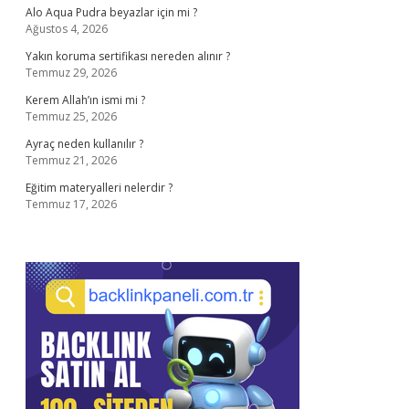
Alo Aqua Pudra beyazlar için mi ?
Ağustos 4, 2026
Yakın koruma sertifikası nereden alınır ?
Temmuz 29, 2026
Kerem Allah’ın ismi mi ?
Temmuz 25, 2026
Ayraç neden kullanılır ?
Temmuz 21, 2026
Eğitim materyalleri nelerdir ?
Temmuz 17, 2026