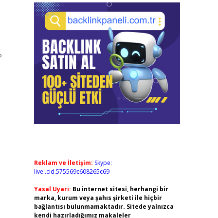
P
Reklam ve İletişim:
Skype:
live:.cid.575569c608265c69
Yasal Uyarı:
Bu internet sitesi, herhangi bir
marka, kurum veya şahıs şirketi ile hiçbir
bağlantısı bulunmamaktadır. Sitede yalnızca
kendi hazırladığımız makaleler