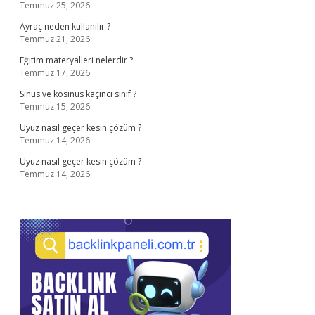
Temmuz 25, 2026
Ayraç neden kullanılır ?
Temmuz 21, 2026
Eğitim materyalleri nelerdir ?
Temmuz 17, 2026
Sinüs ve kosinüs kaçıncı sınıf ?
Temmuz 15, 2026
Uyuz nasıl geçer kesin çözüm ?
Temmuz 14, 2026
Uyuz nasıl geçer kesin çözüm ?
Temmuz 14, 2026