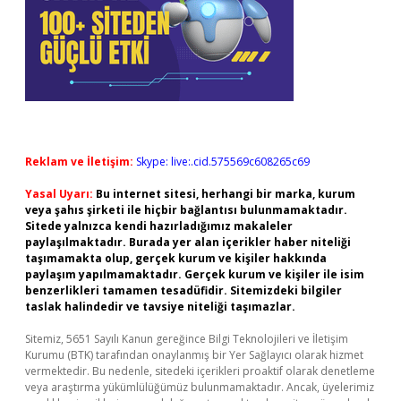
Reklam ve İletişim:
Skype: live:.cid.575569c608265c69
Yasal Uyarı:
Bu internet sitesi, herhangi bir marka, kurum
veya şahıs şirketi ile hiçbir bağlantısı bulunmamaktadır.
Sitede yalnızca kendi hazırladığımız makaleler
paylaşılmaktadır. Burada yer alan içerikler haber niteliği
taşımamakta olup, gerçek kurum ve kişiler hakkında
paylaşım yapılmamaktadır. Gerçek kurum ve kişiler ile isim
benzerlikleri tamamen tesadüfidir. Sitemizdeki bilgiler
taslak halindedir ve tavsiye niteliği taşımazlar.
Sitemiz, 5651 Sayılı Kanun gereğince Bilgi Teknolojileri ve İletişim
Kurumu (BTK) tarafından onaylanmış bir Yer Sağlayıcı olarak hizmet
vermektedir. Bu nedenle, sitedeki içerikleri proaktif olarak denetleme
veya araştırma yükümlülüğümüz bulunmamaktadır. Ancak, üyelerimiz