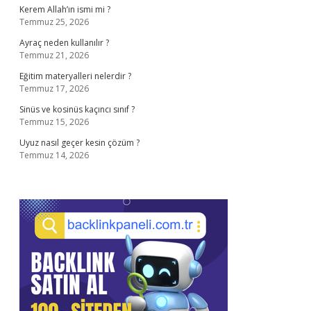
Kerem Allah’ın ismi mi ?
Temmuz 25, 2026
Ayraç neden kullanılır ?
Temmuz 21, 2026
Eğitim materyalleri nelerdir ?
Temmuz 17, 2026
Sinüs ve kosinüs kaçıncı sınıf ?
Temmuz 15, 2026
Uyuz nasıl geçer kesin çözüm ?
Temmuz 14, 2026