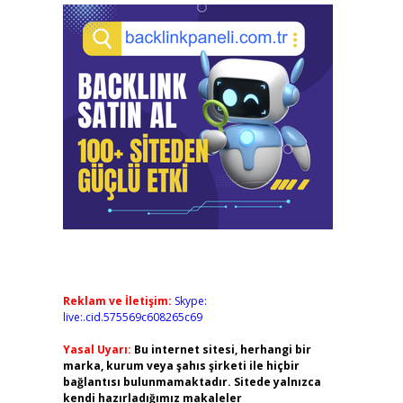
Reklam ve İletişim:
Skype:
live:.cid.575569c608265c69
Yasal Uyarı:
Bu internet sitesi, herhangi bir
marka, kurum veya şahıs şirketi ile hiçbir
bağlantısı bulunmamaktadır. Sitede yalnızca
kendi hazırladığımız makaleler