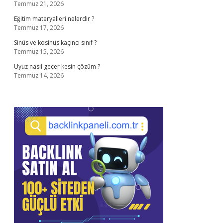
Temmuz 21, 2026
Eğitim materyalleri nelerdir ?
Temmuz 17, 2026
Sinüs ve kosinüs kaçıncı sınıf ?
Temmuz 15, 2026
Uyuz nasıl geçer kesin çözüm ?
Temmuz 14, 2026