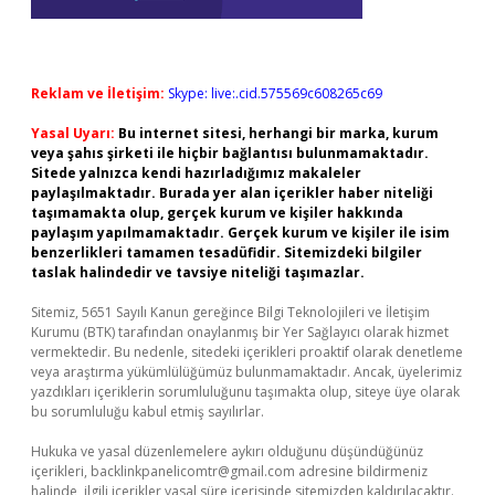
Reklam ve İletişim:
Skype: live:.cid.575569c608265c69
Yasal Uyarı:
Bu internet sitesi, herhangi bir marka, kurum
veya şahıs şirketi ile hiçbir bağlantısı bulunmamaktadır.
Sitede yalnızca kendi hazırladığımız makaleler
paylaşılmaktadır. Burada yer alan içerikler haber niteliği
taşımamakta olup, gerçek kurum ve kişiler hakkında
paylaşım yapılmamaktadır. Gerçek kurum ve kişiler ile isim
benzerlikleri tamamen tesadüfidir. Sitemizdeki bilgiler
taslak halindedir ve tavsiye niteliği taşımazlar.
Sitemiz, 5651 Sayılı Kanun gereğince Bilgi Teknolojileri ve İletişim
Kurumu (BTK) tarafından onaylanmış bir Yer Sağlayıcı olarak hizmet
vermektedir. Bu nedenle, sitedeki içerikleri proaktif olarak denetleme
veya araştırma yükümlülüğümüz bulunmamaktadır. Ancak, üyelerimiz
yazdıkları içeriklerin sorumluluğunu taşımakta olup, siteye üye olarak
bu sorumluluğu kabul etmiş sayılırlar.
Hukuka ve yasal düzenlemelere aykırı olduğunu düşündüğünüz
içerikleri,
backlinkpanelicomtr@gmail.com
adresine bildirmeniz
halinde, ilgili içerikler yasal süre içerisinde sitemizden kaldırılacaktır.