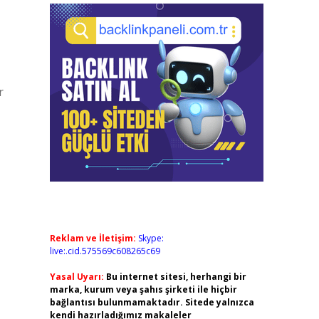
r
Reklam ve İletişim:
Skype:
live:.cid.575569c608265c69
Yasal Uyarı:
Bu internet sitesi, herhangi bir
marka, kurum veya şahıs şirketi ile hiçbir
bağlantısı bulunmamaktadır. Sitede yalnızca
kendi hazırladığımız makaleler