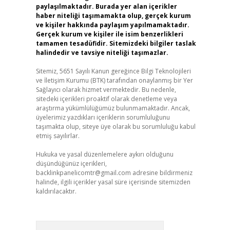
paylaşılmaktadır. Burada yer alan içerikler
haber niteliği taşımamakta olup, gerçek kurum
ve kişiler hakkında paylaşım yapılmamaktadır.
Gerçek kurum ve kişiler ile isim benzerlikleri
tamamen tesadüfidir. Sitemizdeki bilgiler taslak
halindedir ve tavsiye niteliği taşımazlar.
Sitemiz, 5651 Sayılı Kanun gereğince Bilgi Teknolojileri
ve İletişim Kurumu (BTK) tarafından onaylanmış bir Yer
Sağlayıcı olarak hizmet vermektedir. Bu nedenle,
sitedeki içerikleri proaktif olarak denetleme veya
araştırma yükümlülüğümüz bulunmamaktadır. Ancak,
üyelerimiz yazdıkları içeriklerin sorumluluğunu
taşımakta olup, siteye üye olarak bu sorumluluğu kabul
etmiş sayılırlar.
Hukuka ve yasal düzenlemelere aykırı olduğunu
düşündüğünüz içerikleri,
backlinkpanelicomtr@gmail.com
adresine bildirmeniz
halinde, ilgili içerikler yasal süre içerisinde sitemizden
kaldırılacaktır.
Arama