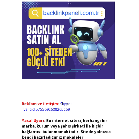
Reklam ve İletişim:
Skype:
live:.cid.575569c608265c69
Yasal Uyarı:
Bu internet sitesi, herhangi bir
marka, kurum veya şahıs şirketi ile hiçbir
bağlantısı bulunmamaktadır. Sitede yalnızca
kendi hazırladığımız makaleler