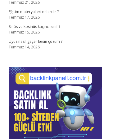
Temmuz 21, 2026
Eğitim materyalleri nelerdir ?
Temmuz 17, 2026
Sinüs ve kosinüs kaçıncı sınıf ?
Temmuz 15, 2026
Uyuz nasıl geçer kesin çözüm ?
Temmuz 14, 2026