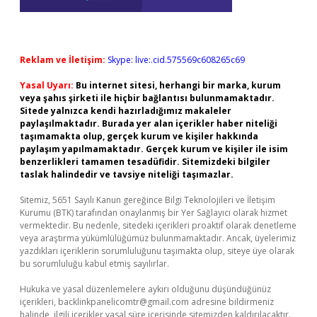
Reklam ve İletişim:
Skype: live:.cid.575569c608265c69
Yasal Uyarı:
Bu internet sitesi, herhangi bir marka, kurum
veya şahıs şirketi ile hiçbir bağlantısı bulunmamaktadır.
Sitede yalnızca kendi hazırladığımız makaleler
paylaşılmaktadır. Burada yer alan içerikler haber niteliği
taşımamakta olup, gerçek kurum ve kişiler hakkında
paylaşım yapılmamaktadır. Gerçek kurum ve kişiler ile isim
benzerlikleri tamamen tesadüfidir. Sitemizdeki bilgiler
taslak halindedir ve tavsiye niteliği taşımazlar.
Sitemiz, 5651 Sayılı Kanun gereğince Bilgi Teknolojileri ve İletişim
Kurumu (BTK) tarafından onaylanmış bir Yer Sağlayıcı olarak hizmet
vermektedir. Bu nedenle, sitedeki içerikleri proaktif olarak denetleme
veya araştırma yükümlülüğümüz bulunmamaktadır. Ancak, üyelerimiz
yazdıkları içeriklerin sorumluluğunu taşımakta olup, siteye üye olarak
bu sorumluluğu kabul etmiş sayılırlar.
Hukuka ve yasal düzenlemelere aykırı olduğunu düşündüğünüz
içerikleri,
backlinkpanelicomtr@gmail.com
adresine bildirmeniz
halinde, ilgili içerikler yasal süre içerisinde sitemizden kaldırılacaktır.