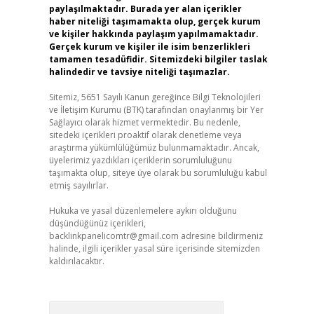
paylaşılmaktadır. Burada yer alan içerikler
haber niteliği taşımamakta olup, gerçek kurum
ve kişiler hakkında paylaşım yapılmamaktadır.
Gerçek kurum ve kişiler ile isim benzerlikleri
tamamen tesadüfidir. Sitemizdeki bilgiler taslak
halindedir ve tavsiye niteliği taşımazlar.
Sitemiz, 5651 Sayılı Kanun gereğince Bilgi Teknolojileri
ve İletişim Kurumu (BTK) tarafından onaylanmış bir Yer
Sağlayıcı olarak hizmet vermektedir. Bu nedenle,
sitedeki içerikleri proaktif olarak denetleme veya
araştırma yükümlülüğümüz bulunmamaktadır. Ancak,
üyelerimiz yazdıkları içeriklerin sorumluluğunu
taşımakta olup, siteye üye olarak bu sorumluluğu kabul
etmiş sayılırlar.
Hukuka ve yasal düzenlemelere aykırı olduğunu
düşündüğünüz içerikleri,
backlinkpanelicomtr@gmail.com
adresine bildirmeniz
halinde, ilgili içerikler yasal süre içerisinde sitemizden
kaldırılacaktır.
Arama