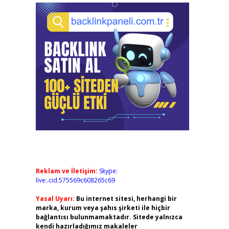
Reklam ve İletişim:
Skype:
live:.cid.575569c608265c69
Yasal Uyarı:
Bu internet sitesi, herhangi bir
marka, kurum veya şahıs şirketi ile hiçbir
bağlantısı bulunmamaktadır. Sitede yalnızca
kendi hazırladığımız makaleler