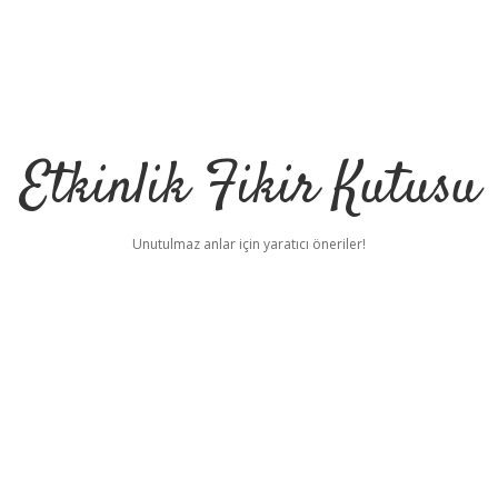
Etkinlik Fikir Kutusu
Unutulmaz anlar için yaratıcı öneriler!