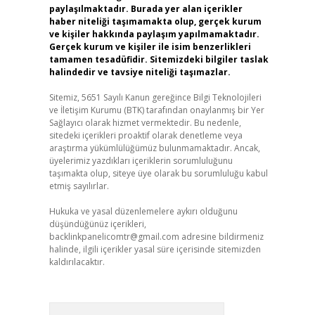
paylaşılmaktadır. Burada yer alan içerikler
haber niteliği taşımamakta olup, gerçek kurum
ve kişiler hakkında paylaşım yapılmamaktadır.
Gerçek kurum ve kişiler ile isim benzerlikleri
tamamen tesadüfidir. Sitemizdeki bilgiler taslak
halindedir ve tavsiye niteliği taşımazlar.
Sitemiz, 5651 Sayılı Kanun gereğince Bilgi Teknolojileri
ve İletişim Kurumu (BTK) tarafından onaylanmış bir Yer
Sağlayıcı olarak hizmet vermektedir. Bu nedenle,
sitedeki içerikleri proaktif olarak denetleme veya
araştırma yükümlülüğümüz bulunmamaktadır. Ancak,
üyelerimiz yazdıkları içeriklerin sorumluluğunu
taşımakta olup, siteye üye olarak bu sorumluluğu kabul
etmiş sayılırlar.
Hukuka ve yasal düzenlemelere aykırı olduğunu
düşündüğünüz içerikleri,
backlinkpanelicomtr@gmail.com
adresine bildirmeniz
halinde, ilgili içerikler yasal süre içerisinde sitemizden
kaldırılacaktır.
Arama