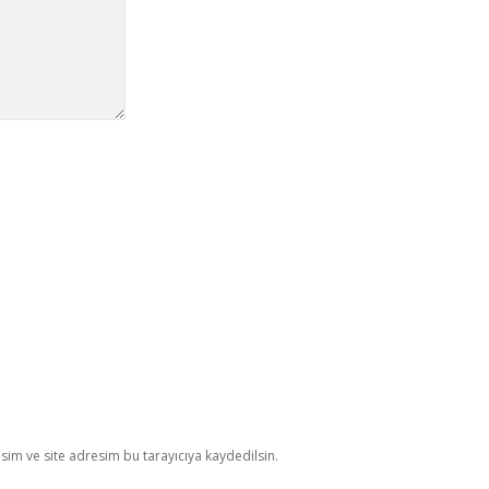
im ve site adresim bu tarayıcıya kaydedilsin.