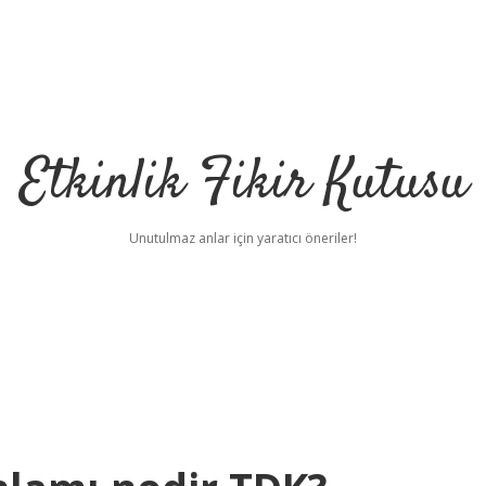
Etkinlik Fikir Kutusu
Unutulmaz anlar için yaratıcı öneriler!