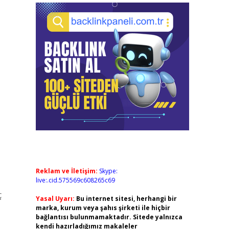
Reklam ve İletişim:
Skype:
live:.cid.575569c608265c69
ç
Yasal Uyarı:
Bu internet sitesi, herhangi bir
marka, kurum veya şahıs şirketi ile hiçbir
bağlantısı bulunmamaktadır. Sitede yalnızca
kendi hazırladığımız makaleler