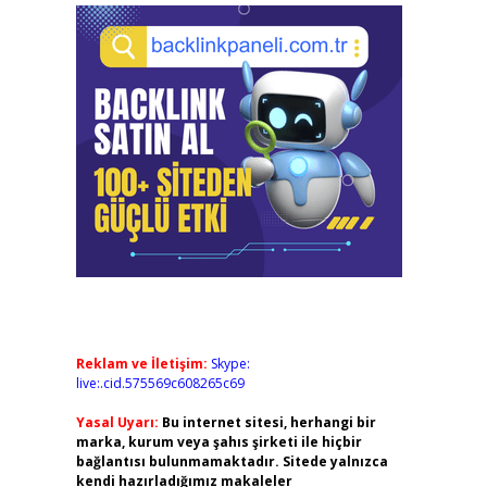
Reklam ve İletişim:
Skype:
live:.cid.575569c608265c69
Yasal Uyarı:
Bu internet sitesi, herhangi bir
marka, kurum veya şahıs şirketi ile hiçbir
bağlantısı bulunmamaktadır. Sitede yalnızca
kendi hazırladığımız makaleler