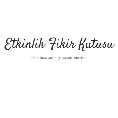
Etkinlik Fikir Kutusu
Unutulmaz anlar için yaratıcı öneriler!