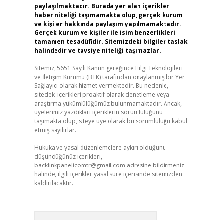
paylaşılmaktadır. Burada yer alan içerikler
haber niteliği taşımamakta olup, gerçek kurum
ve kişiler hakkında paylaşım yapılmamaktadır.
Gerçek kurum ve kişiler ile isim benzerlikleri
tamamen tesadüfidir. Sitemizdeki bilgiler taslak
halindedir ve tavsiye niteliği taşımazlar.
Sitemiz, 5651 Sayılı Kanun gereğince Bilgi Teknolojileri
ve İletişim Kurumu (BTK) tarafından onaylanmış bir Yer
Sağlayıcı olarak hizmet vermektedir. Bu nedenle,
sitedeki içerikleri proaktif olarak denetleme veya
araştırma yükümlülüğümüz bulunmamaktadır. Ancak,
üyelerimiz yazdıkları içeriklerin sorumluluğunu
taşımakta olup, siteye üye olarak bu sorumluluğu kabul
etmiş sayılırlar.
Hukuka ve yasal düzenlemelere aykırı olduğunu
düşündüğünüz içerikleri,
backlinkpanelicomtr@gmail.com
adresine bildirmeniz
halinde, ilgili içerikler yasal süre içerisinde sitemizden
kaldırılacaktır.
Arama