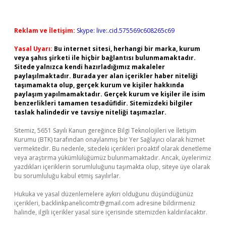
Reklam ve İletişim:
Skype: live:.cid.575569c608265c69
Yasal Uyarı:
Bu internet sitesi, herhangi bir marka, kurum
veya şahıs şirketi ile hiçbir bağlantısı bulunmamaktadır.
Sitede yalnızca kendi hazırladığımız makaleler
paylaşılmaktadır. Burada yer alan içerikler haber niteliği
taşımamakta olup, gerçek kurum ve kişiler hakkında
paylaşım yapılmamaktadır. Gerçek kurum ve kişiler ile isim
benzerlikleri tamamen tesadüfidir. Sitemizdeki bilgiler
taslak halindedir ve tavsiye niteliği taşımazlar.
Sitemiz, 5651 Sayılı Kanun gereğince Bilgi Teknolojileri ve İletişim
Kurumu (BTK) tarafından onaylanmış bir Yer Sağlayıcı olarak hizmet
vermektedir. Bu nedenle, sitedeki içerikleri proaktif olarak denetleme
veya araştırma yükümlülüğümüz bulunmamaktadır. Ancak, üyelerimiz
yazdıkları içeriklerin sorumluluğunu taşımakta olup, siteye üye olarak
bu sorumluluğu kabul etmiş sayılırlar.
Hukuka ve yasal düzenlemelere aykırı olduğunu düşündüğünüz
içerikleri,
backlinkpanelicomtr@gmail.com
adresine bildirmeniz
halinde, ilgili içerikler yasal süre içerisinde sitemizden kaldırılacaktır.