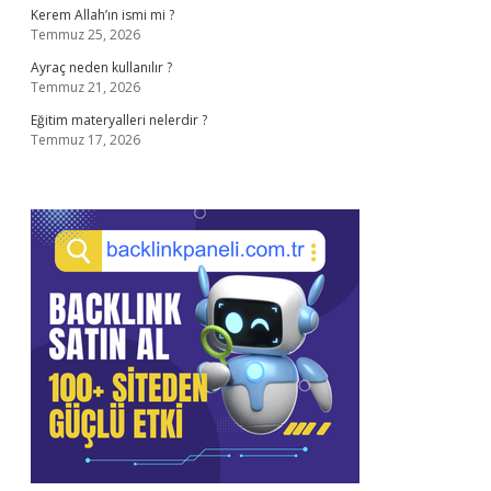
Kerem Allah’ın ismi mi ?
Temmuz 25, 2026
Ayraç neden kullanılır ?
Temmuz 21, 2026
Eğitim materyalleri nelerdir ?
Temmuz 17, 2026