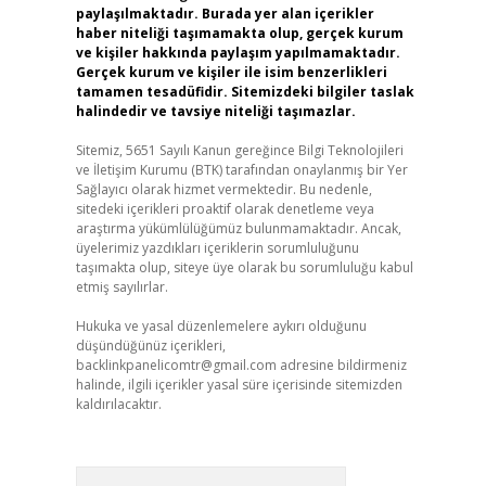
paylaşılmaktadır. Burada yer alan içerikler
haber niteliği taşımamakta olup, gerçek kurum
ve kişiler hakkında paylaşım yapılmamaktadır.
Gerçek kurum ve kişiler ile isim benzerlikleri
tamamen tesadüfidir. Sitemizdeki bilgiler taslak
halindedir ve tavsiye niteliği taşımazlar.
Sitemiz, 5651 Sayılı Kanun gereğince Bilgi Teknolojileri
ve İletişim Kurumu (BTK) tarafından onaylanmış bir Yer
Sağlayıcı olarak hizmet vermektedir. Bu nedenle,
sitedeki içerikleri proaktif olarak denetleme veya
araştırma yükümlülüğümüz bulunmamaktadır. Ancak,
üyelerimiz yazdıkları içeriklerin sorumluluğunu
taşımakta olup, siteye üye olarak bu sorumluluğu kabul
etmiş sayılırlar.
Hukuka ve yasal düzenlemelere aykırı olduğunu
düşündüğünüz içerikleri,
backlinkpanelicomtr@gmail.com
adresine bildirmeniz
halinde, ilgili içerikler yasal süre içerisinde sitemizden
kaldırılacaktır.
Arama