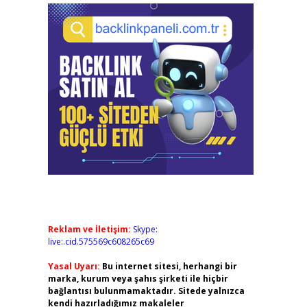
Reklam ve İletişim:
Skype:
live:.cid.575569c608265c69
Yasal Uyarı:
Bu internet sitesi, herhangi bir
marka, kurum veya şahıs şirketi ile hiçbir
bağlantısı bulunmamaktadır. Sitede yalnızca
kendi hazırladığımız makaleler