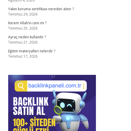
Ağustos 4, 2026
Yakın koruma sertifikası nereden alınır ?
Temmuz 29, 2026
Kerem Allah’ın ismi mi ?
Temmuz 25, 2026
Ayraç neden kullanılır ?
Temmuz 21, 2026
Eğitim materyalleri nelerdir ?
Temmuz 17, 2026