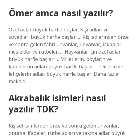
Ömer amca nasıl yazılır?
Özel adlar büyük harfle başlar: Kişi adları ve
soyadları büyük harfle başlar: … Kişi adlarından önce
ve sonra gelen fahri unvanlar, unvanlar, lakaplar,
meslekler ve rütbeler. … Hayvanlar için özel adlar
büyük harfle başlar: … Milletlerin, boyların ve
kabilelerin adları büyük harfle başlar: … Dillerin ve
lehçelerin adları büyük harfle başlar: Daha fazla
makale.. .
Akrabalık isimleri nasıl
yazılır TDK?
Kişisel isimlerden önce ve sonra gelen ünvanlar,
onursal ifadeler, rütbe adları ve takma adlar büyük