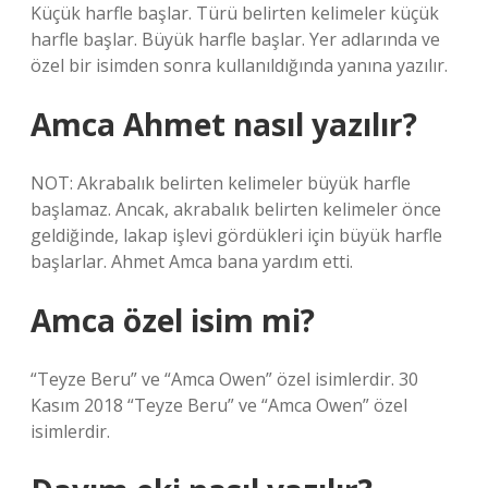
Küçük harfle başlar. Türü belirten kelimeler küçük
harfle başlar. Büyük harfle başlar. Yer adlarında ve
özel bir isimden sonra kullanıldığında yanına yazılır.
Amca Ahmet nasıl yazılır?
NOT: Akrabalık belirten kelimeler büyük harfle
başlamaz. Ancak, akrabalık belirten kelimeler önce
geldiğinde, lakap işlevi gördükleri için büyük harfle
başlarlar. Ahmet Amca bana yardım etti.
Amca özel isim mi?
“Teyze Beru” ve “Amca Owen” özel isimlerdir. 30
Kasım 2018 “Teyze Beru” ve “Amca Owen” özel
isimlerdir.