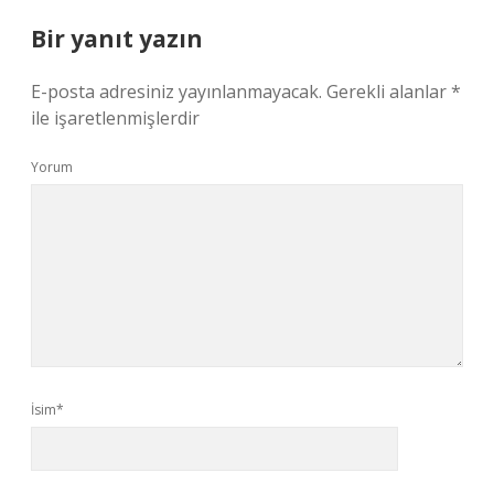
Bir yanıt yazın
E-posta adresiniz yayınlanmayacak.
Gerekli alanlar
*
ile işaretlenmişlerdir
Yorum
İsim*