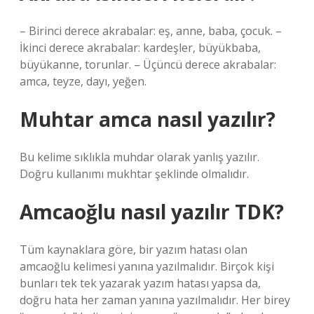
– Birinci derece akrabalar: eş, anne, baba, çocuk. –
İkinci derece akrabalar: kardeşler, büyükbaba,
büyükanne, torunlar. – Üçüncü derece akrabalar:
amca, teyze, dayı, yeğen.
Muhtar amca nasıl yazılır?
Bu kelime sıklıkla muhdar olarak yanlış yazılır.
Doğru kullanımı mukhtar şeklinde olmalıdır.
Amcaoğlu nasıl yazılır TDK?
Tüm kaynaklara göre, bir yazım hatası olan
amcaoğlu kelimesi yanına yazılmalıdır. Birçok kişi
bunları tek tek yazarak yazım hatası yapsa da,
doğru hata her zaman yanına yazılmalıdır. Her birey