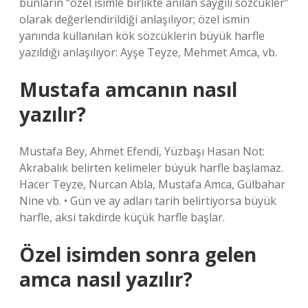
bunların “özel isimle birlikte anılan saygılı sözcükler”
olarak değerlendirildiği anlaşılıyor; özel ismin
yanında kullanılan kök sözcüklerin büyük harfle
yazıldığı anlaşılıyor: Ayşe Teyze, Mehmet Amca, vb.
Mustafa amcanın nasıl
yazılır?
Mustafa Bey, Ahmet Efendi, Yüzbaşı Hasan Not:
Akrabalık belirten kelimeler büyük harfle başlamaz.
Hacer Teyze, Nurcan Abla, Mustafa Amca, Gülbahar
Nine vb. • Gün ve ay adları tarih belirtiyorsa büyük
harfle, aksi takdirde küçük harfle başlar.
Özel isimden sonra gelen
amca nasıl yazılır?