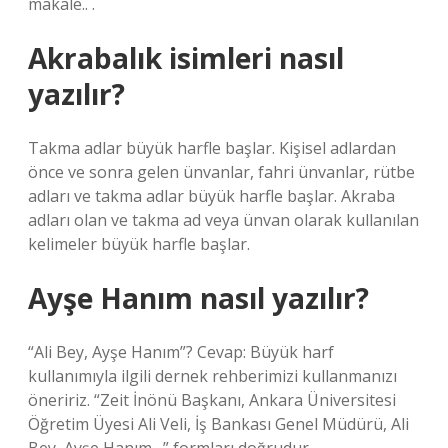
makale.. .
Akrabalık isimleri nasıl
yazılır?
Takma adlar büyük harfle başlar. Kişisel adlardan
önce ve sonra gelen ünvanlar, fahri ünvanlar, rütbe
adları ve takma adlar büyük harfle başlar. Akraba
adları olan ve takma ad veya ünvan olarak kullanılan
kelimeler büyük harfle başlar.
Ayşe Hanım nasıl yazılır?
“Ali Bey, Ayşe Hanım”? Cevap: Büyük harf
kullanımıyla ilgili dernek rehberimizi kullanmanızı
öneririz. “Zeit İnönü Başkanı, Ankara Üniversitesi
Öğretim Üyesi Ali Veli, İş Bankası Genel Müdürü, Ali