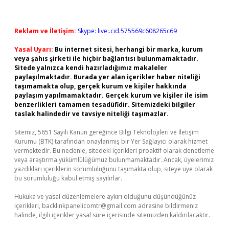
Reklam ve İletişim:
Skype: live:.cid.575569c608265c69
Yasal Uyarı:
Bu internet sitesi, herhangi bir marka, kurum
veya şahıs şirketi ile hiçbir bağlantısı bulunmamaktadır.
Sitede yalnızca kendi hazırladığımız makaleler
paylaşılmaktadır. Burada yer alan içerikler haber niteliği
taşımamakta olup, gerçek kurum ve kişiler hakkında
paylaşım yapılmamaktadır. Gerçek kurum ve kişiler ile isim
benzerlikleri tamamen tesadüfidir. Sitemizdeki bilgiler
taslak halindedir ve tavsiye niteliği taşımazlar.
Sitemiz, 5651 Sayılı Kanun gereğince Bilgi Teknolojileri ve İletişim
Kurumu (BTK) tarafından onaylanmış bir Yer Sağlayıcı olarak hizmet
vermektedir. Bu nedenle, sitedeki içerikleri proaktif olarak denetleme
veya araştırma yükümlülüğümüz bulunmamaktadır. Ancak, üyelerimiz
yazdıkları içeriklerin sorumluluğunu taşımakta olup, siteye üye olarak
bu sorumluluğu kabul etmiş sayılırlar.
Hukuka ve yasal düzenlemelere aykırı olduğunu düşündüğünüz
içerikleri,
backlinkpanelicomtr@gmail.com
adresine bildirmeniz
halinde, ilgili içerikler yasal süre içerisinde sitemizden kaldırılacaktır.