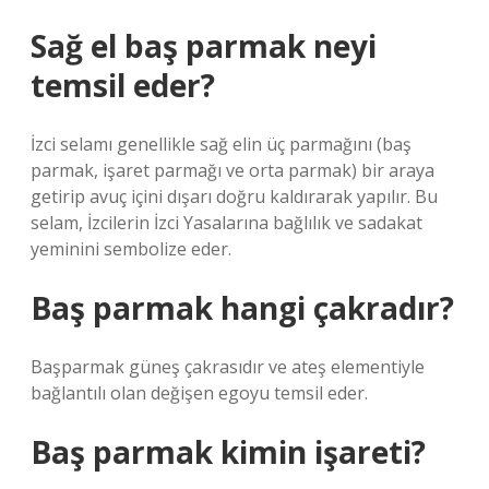
Sağ el baş parmak neyi
temsil eder?
İzci selamı genellikle sağ elin üç parmağını (baş
parmak, işaret parmağı ve orta parmak) bir araya
getirip avuç içini dışarı doğru kaldırarak yapılır. Bu
selam, İzcilerin İzci Yasalarına bağlılık ve sadakat
yeminini sembolize eder.
Baş parmak hangi çakradır?
Başparmak güneş çakrasıdır ve ateş elementiyle
bağlantılı olan değişen egoyu temsil eder.
Baş parmak kimin işareti?