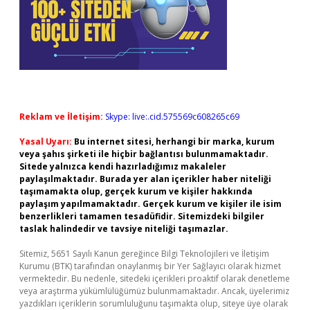
Reklam ve İletişim:
Skype: live:.cid.575569c608265c69
Yasal Uyarı:
Bu internet sitesi, herhangi bir marka, kurum
veya şahıs şirketi ile hiçbir bağlantısı bulunmamaktadır.
Sitede yalnızca kendi hazırladığımız makaleler
paylaşılmaktadır. Burada yer alan içerikler haber niteliği
taşımamakta olup, gerçek kurum ve kişiler hakkında
paylaşım yapılmamaktadır. Gerçek kurum ve kişiler ile isim
benzerlikleri tamamen tesadüfidir. Sitemizdeki bilgiler
taslak halindedir ve tavsiye niteliği taşımazlar.
Sitemiz, 5651 Sayılı Kanun gereğince Bilgi Teknolojileri ve İletişim
Kurumu (BTK) tarafından onaylanmış bir Yer Sağlayıcı olarak hizmet
vermektedir. Bu nedenle, sitedeki içerikleri proaktif olarak denetleme
veya araştırma yükümlülüğümüz bulunmamaktadır. Ancak, üyelerimiz
yazdıkları içeriklerin sorumluluğunu taşımakta olup, siteye üye olarak