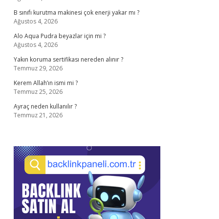
B sınıfı kurutma makinesi çok enerji yakar mı ?
Ağustos 4, 2026
Alo Aqua Pudra beyazlar için mi ?
Ağustos 4, 2026
Yakın koruma sertifikası nereden alınır ?
Temmuz 29, 2026
Kerem Allah’ın ismi mi ?
Temmuz 25, 2026
Ayraç neden kullanılır ?
Temmuz 21, 2026