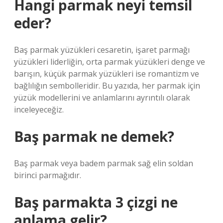
Hangi parmak neyi temsil
eder?
Baş parmak yüzükleri cesaretin, işaret parmağı
yüzükleri liderliğin, orta parmak yüzükleri denge ve
barışın, küçük parmak yüzükleri ise romantizm ve
bağlılığın sembolleridir. Bu yazıda, her parmak için
yüzük modellerini ve anlamlarını ayrıntılı olarak
inceleyeceğiz.
Baş parmak ne demek?
Baş parmak veya badem parmak sağ elin soldan
birinci parmağıdır.
Baş parmakta 3 çizgi ne
anlama gelir?