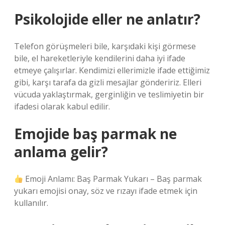
Psikolojide eller ne anlatır?
Telefon görüşmeleri bile, karşıdaki kişi görmese
bile, el hareketleriyle kendilerini daha iyi ifade
etmeye çalışırlar. Kendimizi ellerimizle ifade ettiğimiz
gibi, karşı tarafa da gizli mesajlar göndeririz. Elleri
vücuda yaklaştırmak, gerginliğin ve teslimiyetin bir
ifadesi olarak kabul edilir.
Emojide baş parmak ne
anlama gelir?
Emoji Anlamı: Baş Parmak Yukarı – Baş parmak
yukarı emojisi onay, söz ve rızayı ifade etmek için
kullanılır.