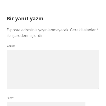
Bir yanıt yazın
E-posta adresiniz yayınlanmayacak.
Gerekli alanlar
*
ile işaretlenmişlerdir
Yorum
İsim*