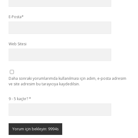
E-Posta*
Web Sitesi
Daha sonraki yorumlarımda kullanılması için adım, e-posta adresim
ve site adresim bu tarayıcıya kaydedilsin.
9 - 5 kaçtır?
*