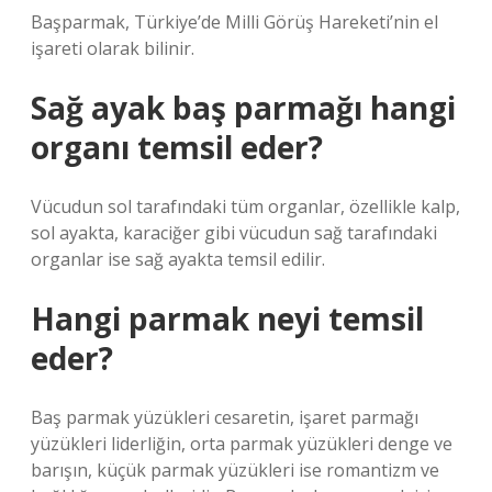
Başparmak, Türkiye’de Milli Görüş Hareketi’nin el
işareti olarak bilinir.
Sağ ayak baş parmağı hangi
organı temsil eder?
Vücudun sol tarafındaki tüm organlar, özellikle kalp,
sol ayakta, karaciğer gibi vücudun sağ tarafındaki
organlar ise sağ ayakta temsil edilir.
Hangi parmak neyi temsil
eder?
Baş parmak yüzükleri cesaretin, işaret parmağı
yüzükleri liderliğin, orta parmak yüzükleri denge ve
barışın, küçük parmak yüzükleri ise romantizm ve