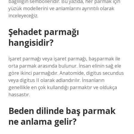
bağlılığın sembolleridir. Bu yazıda, her parmak için
yüzük modellerini ve anlamlarını ayrıntılı olarak
inceleyeceğiz.
Şehadet parmağı
hangisidir?
İşaret parmağı veya işaret parmağı, başparmak ile
orta parmak arasında bulunur. İnsan elinin sağ ele
göre ikinci parmağıdır. Anatomide, digitus secundus
veya digitus II olarak adlandırılır. İnsanların
genellikle en çok kullandığı parmaktır ve oldukça
hassastır.
Beden dilinde baş parmak
ne anlama gelir?