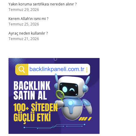
Yakın koruma sertifikası nereden alınır ?
Temmuz 29, 2026
Kerem Allah’ın ismi mi ?
Temmuz 25, 2026
Ayraç neden kullanılır ?
Temmuz 21, 2026