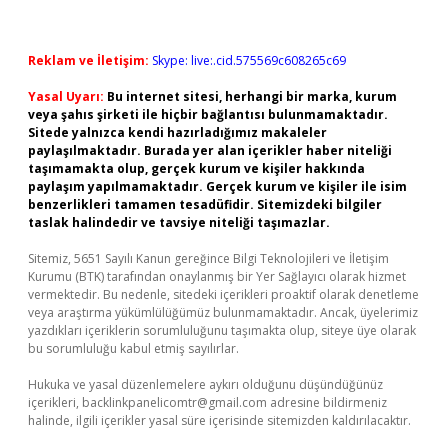
Reklam ve İletişim:
Skype: live:.cid.575569c608265c69
Yasal Uyarı:
Bu internet sitesi, herhangi bir marka, kurum
veya şahıs şirketi ile hiçbir bağlantısı bulunmamaktadır.
Sitede yalnızca kendi hazırladığımız makaleler
paylaşılmaktadır. Burada yer alan içerikler haber niteliği
taşımamakta olup, gerçek kurum ve kişiler hakkında
paylaşım yapılmamaktadır. Gerçek kurum ve kişiler ile isim
benzerlikleri tamamen tesadüfidir. Sitemizdeki bilgiler
taslak halindedir ve tavsiye niteliği taşımazlar.
Sitemiz, 5651 Sayılı Kanun gereğince Bilgi Teknolojileri ve İletişim
Kurumu (BTK) tarafından onaylanmış bir Yer Sağlayıcı olarak hizmet
vermektedir. Bu nedenle, sitedeki içerikleri proaktif olarak denetleme
veya araştırma yükümlülüğümüz bulunmamaktadır. Ancak, üyelerimiz
yazdıkları içeriklerin sorumluluğunu taşımakta olup, siteye üye olarak
bu sorumluluğu kabul etmiş sayılırlar.
Hukuka ve yasal düzenlemelere aykırı olduğunu düşündüğünüz
içerikleri,
backlinkpanelicomtr@gmail.com
adresine bildirmeniz
halinde, ilgili içerikler yasal süre içerisinde sitemizden kaldırılacaktır.