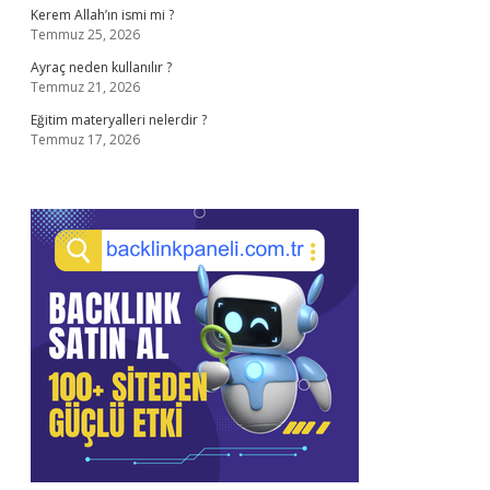
Kerem Allah’ın ismi mi ?
Temmuz 25, 2026
Ayraç neden kullanılır ?
Temmuz 21, 2026
Eğitim materyalleri nelerdir ?
Temmuz 17, 2026