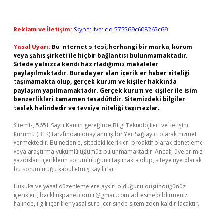
Reklam ve İletişim:
Skype: live:.cid.575569c608265c69
Yasal Uyarı:
Bu internet sitesi, herhangi bir marka, kurum
veya şahıs şirketi ile hiçbir bağlantısı bulunmamaktadır.
Sitede yalnızca kendi hazırladığımız makaleler
paylaşılmaktadır. Burada yer alan içerikler haber niteliği
taşımamakta olup, gerçek kurum ve kişiler hakkında
paylaşım yapılmamaktadır. Gerçek kurum ve kişiler ile isim
benzerlikleri tamamen tesadüfidir. Sitemizdeki bilgiler
taslak halindedir ve tavsiye niteliği taşımazlar.
Sitemiz, 5651 Sayılı Kanun gereğince Bilgi Teknolojileri ve İletişim
Kurumu (BTK) tarafından onaylanmış bir Yer Sağlayıcı olarak hizmet
vermektedir. Bu nedenle, sitedeki içerikleri proaktif olarak denetleme
veya araştırma yükümlülüğümüz bulunmamaktadır. Ancak, üyelerimiz
yazdıkları içeriklerin sorumluluğunu taşımakta olup, siteye üye olarak
bu sorumluluğu kabul etmiş sayılırlar.
Hukuka ve yasal düzenlemelere aykırı olduğunu düşündüğünüz
içerikleri,
backlinkpanelicomtr@gmail.com
adresine bildirmeniz
halinde, ilgili içerikler yasal süre içerisinde sitemizden kaldırılacaktır.