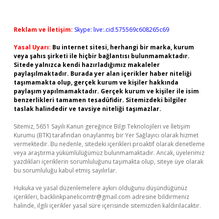
Reklam ve İletişim:
Skype: live:.cid.575569c608265c69
Yasal Uyarı:
Bu internet sitesi, herhangi bir marka, kurum
veya şahıs şirketi ile hiçbir bağlantısı bulunmamaktadır.
Sitede yalnızca kendi hazırladığımız makaleler
paylaşılmaktadır. Burada yer alan içerikler haber niteliği
taşımamakta olup, gerçek kurum ve kişiler hakkında
paylaşım yapılmamaktadır. Gerçek kurum ve kişiler ile isim
benzerlikleri tamamen tesadüfidir. Sitemizdeki bilgiler
taslak halindedir ve tavsiye niteliği taşımazlar.
Sitemiz, 5651 Sayılı Kanun gereğince Bilgi Teknolojileri ve İletişim
Kurumu (BTK) tarafından onaylanmış bir Yer Sağlayıcı olarak hizmet
vermektedir. Bu nedenle, sitedeki içerikleri proaktif olarak denetleme
veya araştırma yükümlülüğümüz bulunmamaktadır. Ancak, üyelerimiz
yazdıkları içeriklerin sorumluluğunu taşımakta olup, siteye üye olarak
bu sorumluluğu kabul etmiş sayılırlar.
Hukuka ve yasal düzenlemelere aykırı olduğunu düşündüğünüz
içerikleri,
backlinkpanelicomtr@gmail.com
adresine bildirmeniz
halinde, ilgili içerikler yasal süre içerisinde sitemizden kaldırılacaktır.