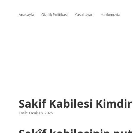
Anasayfa
Gizlilik Politikası
Yasal Uyarı
Hakkımızda
Sakif Kabilesi Kimdir
Tarih: Ocak 18, 2025