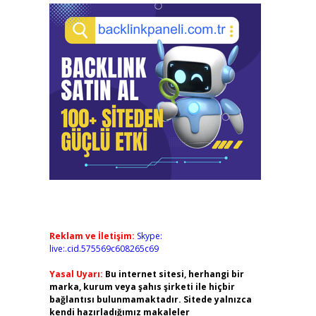
Reklam ve İletişim:
Skype:
live:.cid.575569c608265c69
Yasal Uyarı:
Bu internet sitesi, herhangi bir
marka, kurum veya şahıs şirketi ile hiçbir
bağlantısı bulunmamaktadır. Sitede yalnızca
kendi hazırladığımız makaleler