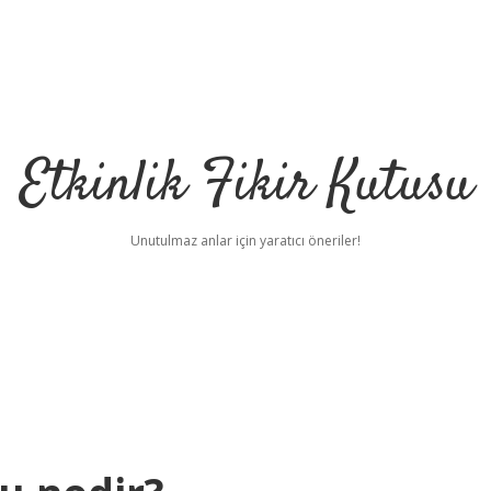
Etkinlik Fikir Kutusu
Unutulmaz anlar için yaratıcı öneriler!