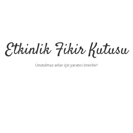
Etkinlik Fikir Kutusu
Unutulmaz anlar için yaratıcı öneriler!