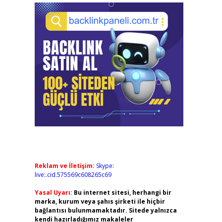
Reklam ve İletişim:
Skype:
live:.cid.575569c608265c69
Yasal Uyarı:
Bu internet sitesi, herhangi bir
marka, kurum veya şahıs şirketi ile hiçbir
bağlantısı bulunmamaktadır. Sitede yalnızca
kendi hazırladığımız makaleler