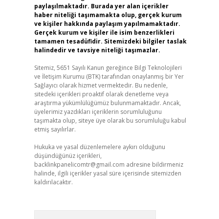
paylaşılmaktadır. Burada yer alan içerikler
haber niteliği taşımamakta olup, gerçek kurum
ve kişiler hakkında paylaşım yapılmamaktadır.
Gerçek kurum ve kişiler ile isim benzerlikleri
tamamen tesadüfidir. Sitemizdeki bilgiler taslak
halindedir ve tavsiye niteliği taşımazlar.
Sitemiz, 5651 Sayılı Kanun gereğince Bilgi Teknolojileri
ve İletişim Kurumu (BTK) tarafından onaylanmış bir Yer
Sağlayıcı olarak hizmet vermektedir. Bu nedenle,
sitedeki içerikleri proaktif olarak denetleme veya
araştırma yükümlülüğümüz bulunmamaktadır. Ancak,
üyelerimiz yazdıkları içeriklerin sorumluluğunu
taşımakta olup, siteye üye olarak bu sorumluluğu kabul
etmiş sayılırlar.
Hukuka ve yasal düzenlemelere aykırı olduğunu
düşündüğünüz içerikleri,
backlinkpanelicomtr@gmail.com
adresine bildirmeniz
halinde, ilgili içerikler yasal süre içerisinde sitemizden
kaldırılacaktır.
Arama