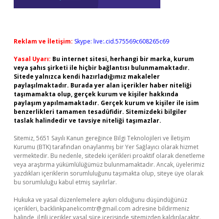
Reklam ve İletişim:
Skype: live:.cid.575569c608265c69
Yasal Uyarı:
Bu internet sitesi, herhangi bir marka, kurum
veya şahıs şirketi ile hiçbir bağlantısı bulunmamaktadır.
Sitede yalnızca kendi hazırladığımız makaleler
paylaşılmaktadır. Burada yer alan içerikler haber niteliği
taşımamakta olup, gerçek kurum ve kişiler hakkında
paylaşım yapılmamaktadır. Gerçek kurum ve kişiler ile isim
benzerlikleri tamamen tesadüfidir. Sitemizdeki bilgiler
taslak halindedir ve tavsiye niteliği taşımazlar.
Sitemiz, 5651 Sayılı Kanun gereğince Bilgi Teknolojileri ve İletişim
Kurumu (BTK) tarafından onaylanmış bir Yer Sağlayıcı olarak hizmet
vermektedir. Bu nedenle, sitedeki içerikleri proaktif olarak denetleme
veya araştırma yükümlülüğümüz bulunmamaktadır. Ancak, üyelerimiz
yazdıkları içeriklerin sorumluluğunu taşımakta olup, siteye üye olarak
bu sorumluluğu kabul etmiş sayılırlar.
Hukuka ve yasal düzenlemelere aykırı olduğunu düşündüğünüz
içerikleri,
backlinkpanelicomtr@gmail.com
adresine bildirmeniz
halinde, ilgili içerikler yasal süre içerisinde sitemizden kaldırılacaktır.