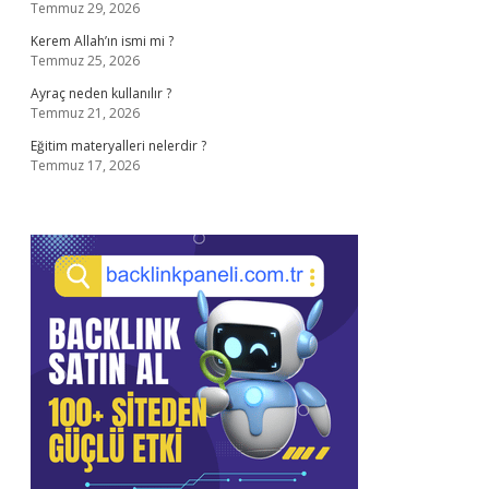
Temmuz 29, 2026
Kerem Allah’ın ismi mi ?
Temmuz 25, 2026
Ayraç neden kullanılır ?
Temmuz 21, 2026
Eğitim materyalleri nelerdir ?
Temmuz 17, 2026