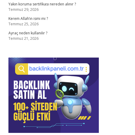
Yakın koruma sertifikası nereden alınır ?
Temmuz 29, 2026
Kerem Allah’ın ismi mi ?
Temmuz 25, 2026
Ayraç neden kullanılır ?
Temmuz 21, 2026