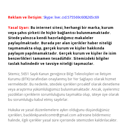
Reklam ve İletişim:
Skype: live:.cid.575569c608265c69
Yasal Uyarı:
Bu internet sitesi, herhangi bir marka, kurum
veya şahıs şirketi ile hiçbir bağlantısı bulunmamaktadır.
Sitede yalnızca kendi hazırladığımız makaleler
paylaşılmaktadır. Burada yer alan içerikler haber niteliği
taşımamakta olup, gerçek kurum ve kişiler hakkında
paylaşım yapılmamaktadır. Gerçek kurum ve kişiler ile isim
benzerlikleri tamamen tesadüfidir. Sitemizdeki bilgiler
taslak halindedir ve tavsiye niteliği taşımazlar.
Sitemiz, 5651 Sayılı Kanun gereğince Bilgi Teknolojileri ve İletişim
Kurumu (BTK) tarafından onaylanmış bir Yer Sağlayıcı olarak hizmet
vermektedir. Bu nedenle, sitedeki içerikleri proaktif olarak denetleme
veya araştırma yükümlülüğümüz bulunmamaktadır. Ancak, üyelerimiz
yazdıkları içeriklerin sorumluluğunu taşımakta olup, siteye üye olarak
bu sorumluluğu kabul etmiş sayılırlar.
Hukuka ve yasal düzenlemelere aykırı olduğunu düşündüğünüz
içerikleri,
backlinkpanelicomtr@gmail.com
adresine bildirmeniz
halinde, ilgili içerikler yasal süre içerisinde sitemizden kaldırılacaktır.