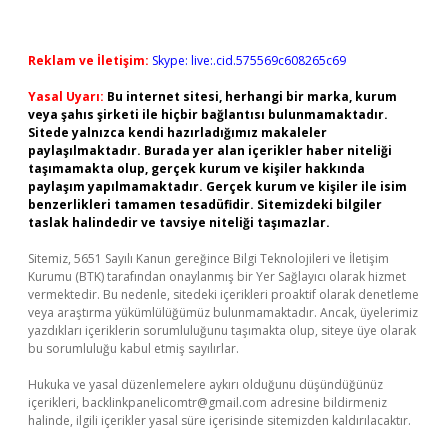
Reklam ve İletişim:
Skype: live:.cid.575569c608265c69
Yasal Uyarı:
Bu internet sitesi, herhangi bir marka, kurum
veya şahıs şirketi ile hiçbir bağlantısı bulunmamaktadır.
Sitede yalnızca kendi hazırladığımız makaleler
paylaşılmaktadır. Burada yer alan içerikler haber niteliği
taşımamakta olup, gerçek kurum ve kişiler hakkında
paylaşım yapılmamaktadır. Gerçek kurum ve kişiler ile isim
benzerlikleri tamamen tesadüfidir. Sitemizdeki bilgiler
taslak halindedir ve tavsiye niteliği taşımazlar.
Sitemiz, 5651 Sayılı Kanun gereğince Bilgi Teknolojileri ve İletişim
Kurumu (BTK) tarafından onaylanmış bir Yer Sağlayıcı olarak hizmet
vermektedir. Bu nedenle, sitedeki içerikleri proaktif olarak denetleme
veya araştırma yükümlülüğümüz bulunmamaktadır. Ancak, üyelerimiz
yazdıkları içeriklerin sorumluluğunu taşımakta olup, siteye üye olarak
bu sorumluluğu kabul etmiş sayılırlar.
Hukuka ve yasal düzenlemelere aykırı olduğunu düşündüğünüz
içerikleri,
backlinkpanelicomtr@gmail.com
adresine bildirmeniz
halinde, ilgili içerikler yasal süre içerisinde sitemizden kaldırılacaktır.