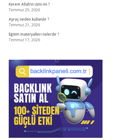
Kerem Allah’ın ismi mi ?
Temmuz 25, 2026
Ayraç neden kullanılır ?
Temmuz 21, 2026
Eğitim materyalleri nelerdir ?
Temmuz 17, 2026