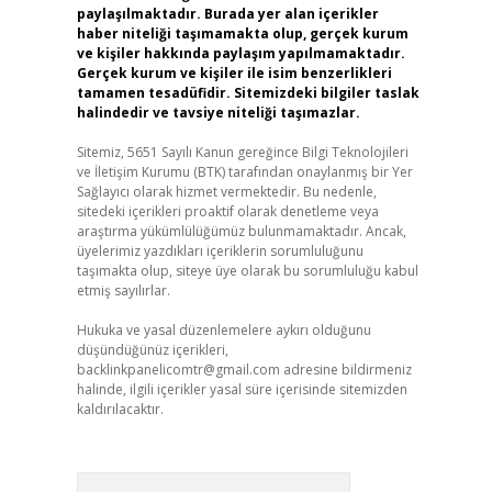
paylaşılmaktadır. Burada yer alan içerikler
haber niteliği taşımamakta olup, gerçek kurum
ve kişiler hakkında paylaşım yapılmamaktadır.
Gerçek kurum ve kişiler ile isim benzerlikleri
tamamen tesadüfidir. Sitemizdeki bilgiler taslak
halindedir ve tavsiye niteliği taşımazlar.
Sitemiz, 5651 Sayılı Kanun gereğince Bilgi Teknolojileri
ve İletişim Kurumu (BTK) tarafından onaylanmış bir Yer
Sağlayıcı olarak hizmet vermektedir. Bu nedenle,
sitedeki içerikleri proaktif olarak denetleme veya
araştırma yükümlülüğümüz bulunmamaktadır. Ancak,
üyelerimiz yazdıkları içeriklerin sorumluluğunu
taşımakta olup, siteye üye olarak bu sorumluluğu kabul
etmiş sayılırlar.
Hukuka ve yasal düzenlemelere aykırı olduğunu
düşündüğünüz içerikleri,
backlinkpanelicomtr@gmail.com
adresine bildirmeniz
halinde, ilgili içerikler yasal süre içerisinde sitemizden
kaldırılacaktır.
Arama