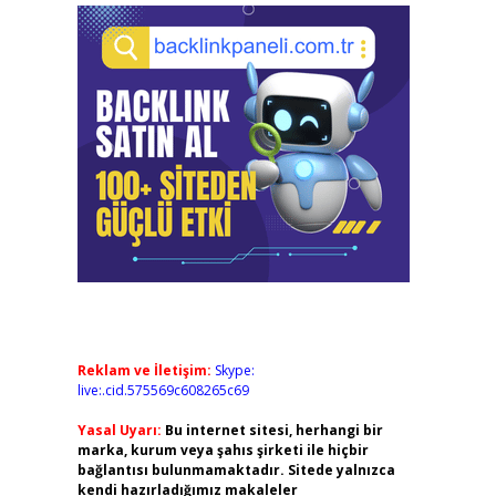
Reklam ve İletişim:
Skype:
live:.cid.575569c608265c69
Yasal Uyarı:
Bu internet sitesi, herhangi bir
marka, kurum veya şahıs şirketi ile hiçbir
bağlantısı bulunmamaktadır. Sitede yalnızca
kendi hazırladığımız makaleler