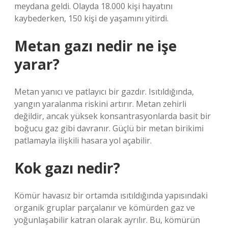
meydana geldi. Olayda 18.000 kişi hayatını
kaybederken, 150 kişi de yaşamını yitirdi.
Metan gazı nedir ne işe
yarar?
Metan yanıcı ve patlayıcı bir gazdır. Isıtıldığında,
yangın yaralanma riskini artırır. Metan zehirli
değildir, ancak yüksek konsantrasyonlarda basit bir
boğucu gaz gibi davranır. Güçlü bir metan birikimi
patlamayla ilişkili hasara yol açabilir.
Kok gazı nedir?
Kömür havasız bir ortamda ısıtıldığında yapısındaki
organik gruplar parçalanır ve kömürden gaz ve
yoğunlaşabilir katran olarak ayrılır. Bu, kömürün