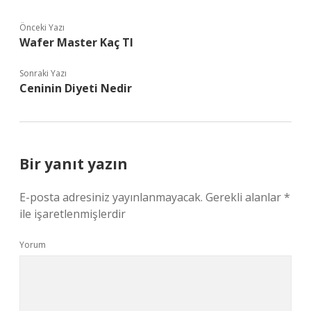
Önceki Yazı
Wafer Master Kaç Tl
Sonraki Yazı
Ceninin Diyeti Nedir
Bir yanıt yazın
E-posta adresiniz yayınlanmayacak.
Gerekli alanlar
*
ile işaretlenmişlerdir
Yorum