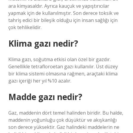
ara kimyasaldır. Ayrıca kauçuk ve yapıştırıcılar
yapmak için de kullanılmıştır. Son derece toksik ve
tahriş edici bir bileşik olduğu için insan sağlığı için
çok tehlikelidir.
Klima gazı nedir?
Klima gazı, soğutma etkisi olan özel bir gazdır.
Genellikle tetrafloroetan gazı kullanılır. Üst düzey
bir klima sistemi olmasına rağmen, araçtaki klima
gazı içeriği her yıl %10 azalır.
Madde gazı nedir?
Gaz, maddenin dört temel halinden biridir. Bu halde,
maddenin yoğunluğu çok düşüktür ve akışkanlığı
son derece yüksektir. Gaz halindeki maddelerin ne