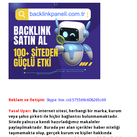
Reklam ve İletişim:
Skype: live:.cid.575569c608265c69
Yasal Uyarı:
Bu internet sitesi, herhangi bir marka, kurum
veya şahıs şirketi ile hiçbir bağlantısı bulunmamaktadır.
Sitede yalnızca kendi hazırladığımız makaleler
paylaşılmaktadır. Burada yer alan içerikler haber niteliği
taşımamakta olup, gerçek kurum ve kişiler hakkında