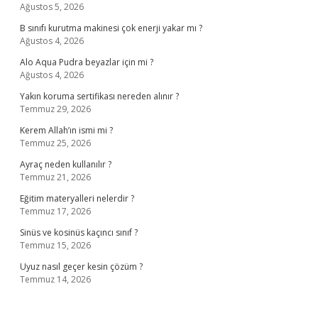
Ağustos 5, 2026
B sınıfı kurutma makinesi çok enerji yakar mı ?
Ağustos 4, 2026
Alo Aqua Pudra beyazlar için mi ?
Ağustos 4, 2026
Yakın koruma sertifikası nereden alınır ?
Temmuz 29, 2026
Kerem Allah’ın ismi mi ?
Temmuz 25, 2026
Ayraç neden kullanılır ?
Temmuz 21, 2026
Eğitim materyalleri nelerdir ?
Temmuz 17, 2026
Sinüs ve kosinüs kaçıncı sınıf ?
Temmuz 15, 2026
Uyuz nasıl geçer kesin çözüm ?
Temmuz 14, 2026