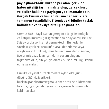
paylaşılmaktadır. Burada yer alan içerikler
haber niteliği taşımamakta olup, gerçek kurum
ve kişiler hakkında paylaşım yapılmamaktadır.
Gerçek kurum ve kişiler ile isim benzerlikleri
tamamen tesadüfidir. Sitemizdeki bilgiler taslak
halindedir ve tavsiye niteliği taşımazlar.
Sitemiz, 5651 Sayılı Kanun gereğince Bilgi Teknolojileri
ve İletişim Kurumu (BTK) tarafından onaylanmış bir Yer
Sağlayıcı olarak hizmet vermektedir. Bu nedenle,
sitedeki içerikleri proaktif olarak denetleme veya
araştırma yükümlülüğümüz bulunmamaktadır. Ancak,
üyelerimiz yazdıkları içeriklerin sorumluluğunu
taşımakta olup, siteye üye olarak bu sorumluluğu kabul
etmiş sayılırlar.
Hukuka ve yasal düzenlemelere aykırı olduğunu
düşündüğünüz içerikleri,
backlinkpanelicomtr@gmail.com
adresine bildirmeniz
halinde, ilgili içerikler yasal süre içerisinde sitemizden
kaldırılacaktır.
Arama