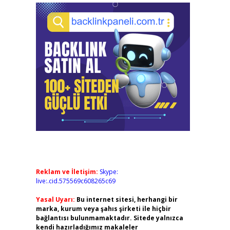
Reklam ve İletişim:
Skype:
live:.cid.575569c608265c69
Yasal Uyarı:
Bu internet sitesi, herhangi bir
marka, kurum veya şahıs şirketi ile hiçbir
bağlantısı bulunmamaktadır. Sitede yalnızca
kendi hazırladığımız makaleler