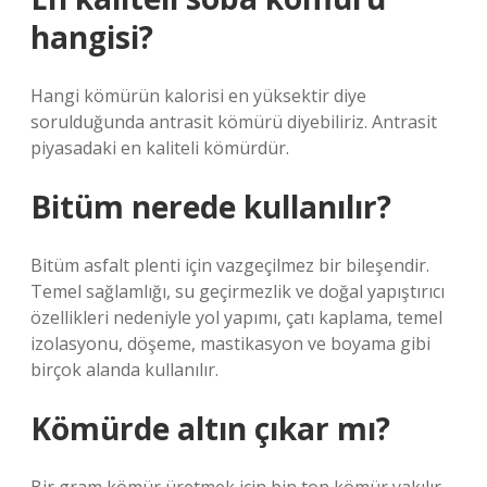
hangisi?
Hangi kömürün kalorisi en yüksektir diye
sorulduğunda antrasit kömürü diyebiliriz. Antrasit
piyasadaki en kaliteli kömürdür.
Bitüm nerede kullanılır?
Bitüm asfalt plenti için vazgeçilmez bir bileşendir.
Temel sağlamlığı, su geçirmezlik ve doğal yapıştırıcı
özellikleri nedeniyle yol yapımı, çatı kaplama, temel
izolasyonu, döşeme, mastikasyon ve boyama gibi
birçok alanda kullanılır.
Kömürde altın çıkar mı?