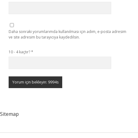
Daha sonraki yorumlarımda kullanılması için adım, e-posta adresim
ve site adresim bu tarayıcıya kaydedilsin.
10 - 4 kaçtır?
*
Sitemap