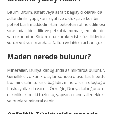
Bitüm: Bitüm, asfalt veya asfalt bağlayıcı olarak da
adlandırılır, yapışkan, siyah ve oldukça viskoz bir
petrol bazlı maddedir. Ham petrolün rafine edilmesi
sırasında elde edilir ve petrol damıtma işleminin bir
yan ürünüdür. Bitüm, ona karakteristik özelliklerini
veren yüksek oranda asfalten ve hidrokarbon içerir.
Maden nerede bulunur?
Mineraller, Dünya kabuğunda az miktarda bulunur.
Genellikle volkanik olaylar sonucu oluşurlar. Elbette
bu, mineralin türüne bağlıdır, minerallerin oluştuğu
başka yollar da vardır. Örneğin; Dünya kabuğunun
derinliklerindeki tuzlu su, yapısına mineraller ekler
ve bunlara mineral denir.