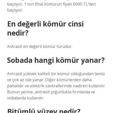
başlıyor. 1 ton ithal kömürün fiyatı 6000 TL’den
başlıyor.
En değerli kömür cinsi
nedir?
Antrasit en değerli kömür türüdür.
Sobada hangi kömür yanar?
Antrasit yüksek kaliteli bir kömür olduğundan temiz
ve çok az isle yanar. Diğer kömürlerden daha
pahalıdır ve elektrik santrallerinde nadiren kullanılır.
Bunun yerine, antrasit çoğunlukla fırınlarda ve
sobalarda kullanılır.
Bitümlü yüzey nedir?