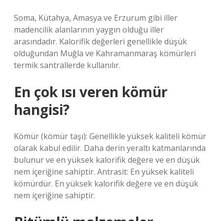
Soma, Kütahya, Amasya ve Erzurum gibi iller
madencilik alanlarının yaygın olduğu iller
arasındadır. Kalorifik değerleri genellikle düşük
olduğundan Muğla ve Kahramanmaraş kömürleri
termik santrallerde kullanılır.
En çok ısı veren kömür
hangisi?
Kömür (kömür taşı): Genellikle yüksek kaliteli kömür
olarak kabul edilir. Daha derin yeraltı katmanlarında
bulunur ve en yüksek kalorifik değere ve en düşük
nem içeriğine sahiptir. Antrasit: En yüksek kaliteli
kömürdür. En yüksek kalorifik değere ve en düşük
nem içeriğine sahiptir.